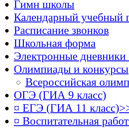
Гимн школы
Календарный учебный 
Расписание звонков
Школьная форма
Электронные дневники
Олимпиады и конкурсы
Всероссийская олим
ОГЭ (ГИА 9 класс)
¤ ЕГЭ (ГИА 11 класс)>
¤ Воспитательная рабо