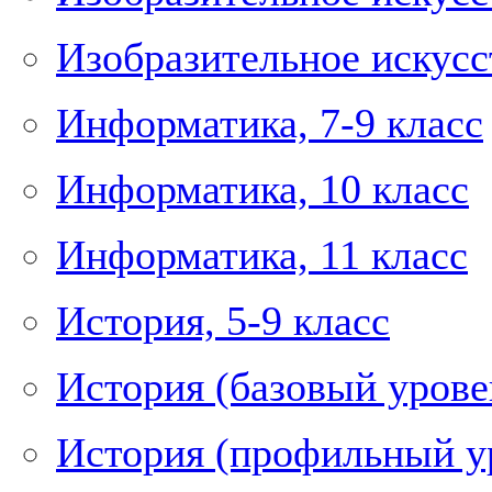
Изобразительное искусст
Информатика, 7-9 класс
Информатика, 10 класс
Информатика, 11 класс
История, 5-9 класс
История (базовый уровен
История (профильный ур