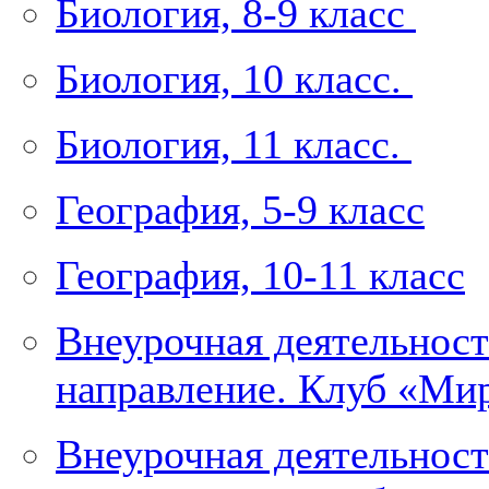
Биология, 8-9 класс
Биология, 10 класс.
Биология, 11 класс.
География, 5-9 класс
География, 10-11 класс
Внеурочная деятельност
направление. Клуб «Мир
Внеурочная деятельност