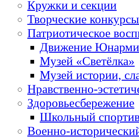
Кружки и секции
Творческие конкурсы
Патриотическое восп
Движение Юнарми
Музей «Светёлка»
Музей истории, сл
Нравственно-эстетич
Здоровьесбережение
Школьный спортив
Военно-исторически