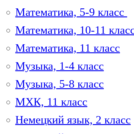
Математика, 5-9 класс
Математика, 10-11 клас
Математика, 11 класс
Музыка, 1-4 класс
Музыка, 5-8 класс
МХК, 11 класс
Немецкий язык, 2 класс