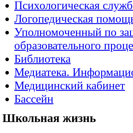
Психологическая служб
Логопедическая помощ
Уполномоченный по защ
образовательного проце
Библиотека
Медиатека. Информацио
Медицинский кабинет
Бассейн
Школьная жизнь