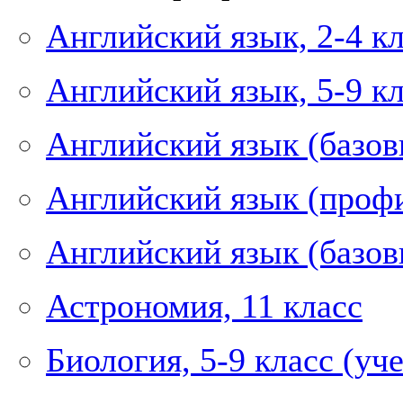
Английский язык, 2-4 к
Английский язык, 5-9 к
Английский язык (базов
Английский язык (профи
Английский язык (базов
Астрономия, 11 класс
Биология, 5-9 класс (у