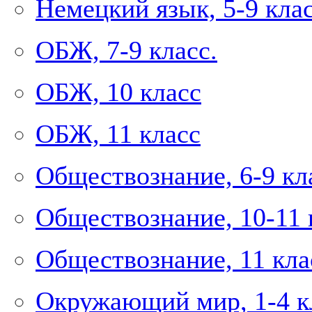
Немецкий язык, 5-9 кла
ОБЖ, 7-9 класс.
ОБЖ, 10 класс
ОБЖ, 11 класс
Обществознание, 6-9 кл
Обществознание, 10-11 
Обществознание, 11 кла
Окружающий мир, 1-4 к