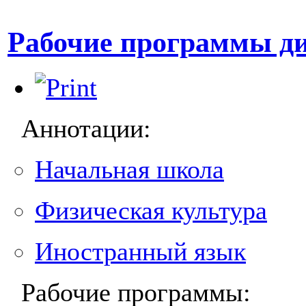
Рабочие программы д
Аннотации:
Начальная школа
Физическая культура
Иностранный язык
Рабочие программы: