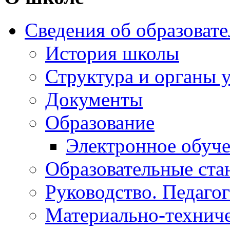
Сведения об образоват
История школы
Структура и органы 
Документы
Образование
Электронное обуч
Образовательные ста
Руководство. Педаго
Материально-техниче