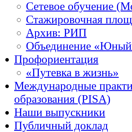
Сетевое обучение (М
Стажировочная площ
Архив: РИП
Объединение «Юный 
Профориентация
«Путевка в жизнь»
Международные практик
образования (PISA)
Наши выпускники
Публичный доклад