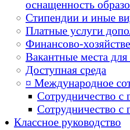
оснащенность образо
Стипендии и иные в
Платные услуги допо
Финансово-хозяйстве
Вакантные места для
Доступная среда
¤ Международное со
Сотрудничество с 
Сотрудничество с 
Классное руководство