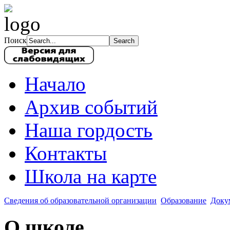
Поиск
Начало
Архив событий
Наша гордость
Контакты
Школа на карте
Сведения об образовательной организации
Образование
Доку
О школе