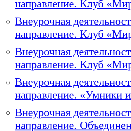
направление. Клуб «Мир
Внеурочная деятельност
направление. Клуб «Мир
Внеурочная деятельност
направление. Клуб «Мир
Внеурочная деятельнос
направление. «Умники и
Внеурочная деятельнос
направление. Объедине