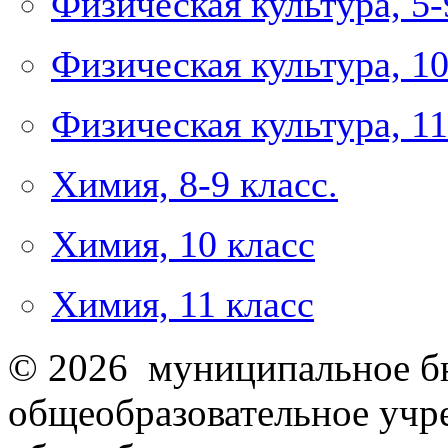
Физическая культура, 5-
Физическая культура, 10
Физическая культура, 11
Химия, 8-9 класс.
Химия, 10 класс
Химия, 11 класс
© 2026 муниципальное б
общеобразовательное учр