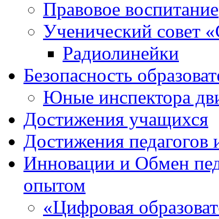
Правовое воспитание
Ученический совет «
Радиолинейки
Безопасность образоват
Юные инспектора д
Достижения учащихся
Достижения педагогов 
Инновации и Обмен пед
опытом
«Цифровая образоват