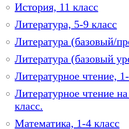
История, 11 класс
Литература, 5-9 класс
Литература (базовый/пр
Литература (базовый уро
Литературное чтение, 1-
Литературное чтение на
класс.
Математика, 1-4 класс