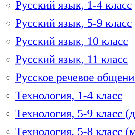
Русский язык, 1-4 класс
Русский язык, 5-9 класс
Русский язык, 10 класс
Русский язык, 11 класс
Русское речевое общение
Технология, 1-4 класс
Технология, 5-9 класс (
Технология, 5-8 класс (