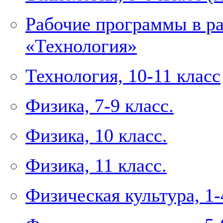
Рабочие программы в р
«Технология»
Технология, 10-11 класс
Физика, 7-9 класс.
Физика, 10 класс.
Физика, 11 класс.
Физическая культура, 1-