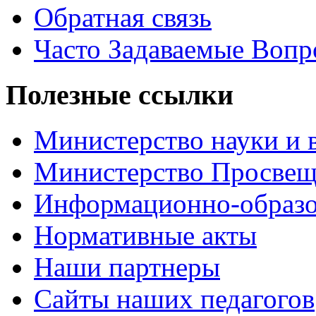
Обратная связь
Часто Задаваемые Воп
Полезные ссылки
Министерство науки и 
Министерство Просве
Информационно-образо
Нормативные акты
Наши партнеры
Сайты наших педагогов