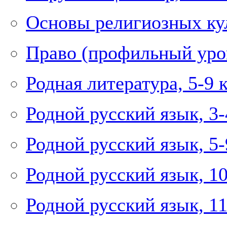
Основы религиозных кул
Право (профильный уров
Родная литература, 5-9 
Родной русский язык, 3-
Родной русский язык, 5-
Родной русский язык, 1
Родной русский язык, 1