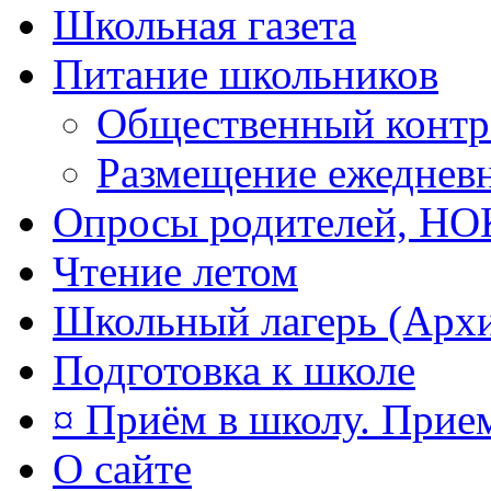
Школьная газета
Питание школьников
Общественный контр
Размещение ежеднев
Опросы родителей, Н
Чтение летом
Школьный лагерь (Арх
Подготовка к школе
¤ Приём в школу. Прием
О сайте