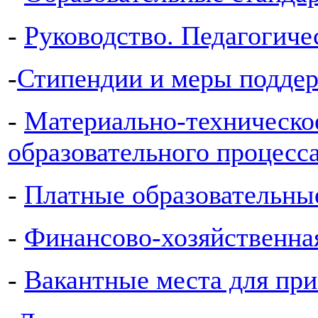
-
Руководство. Педагогиче
-
Стипендии и меры подде
-
Материально-техническо
образовательного процесса
-
Платные образовательны
-
Финансово-хозяйственна
-
Вакантные места для пр