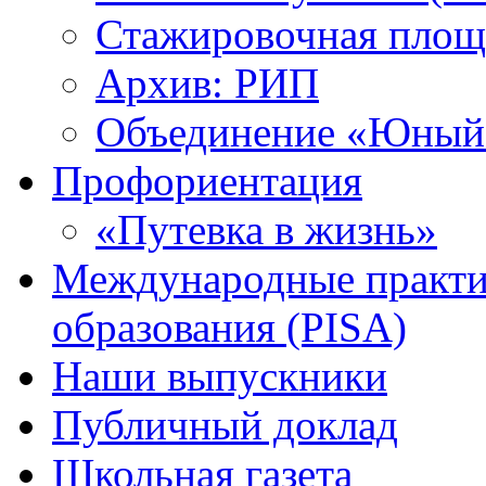
Стажировочная площ
Архив: РИП
Объединение «Юный 
Профориентация
«Путевка в жизнь»
Международные практик
образования (PISA)
Наши выпускники
Публичный доклад
Школьная газета