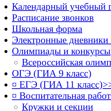
Календарный учебный 
Расписание звонков
Школьная форма
Электронные дневники
Олимпиады и конкурсы
Всероссийская олим
ОГЭ (ГИА 9 класс)
¤ ЕГЭ (ГИА 11 класс)>
¤ Воспитательная рабо
Кружки и секции