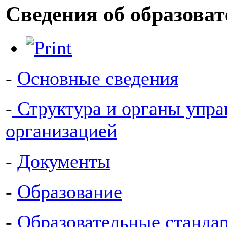
Сведения об образоват
-
Основные сведения
-
Структура и органы упра
организацией
-
Документы
-
Образование
-
Образовательные станда