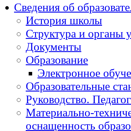
Сведения об образоват
История школы
Структура и органы 
Документы
Образование
Электронное обуч
Образовательные ста
Руководство. Педаго
Материально-техниче
оснащенность образо