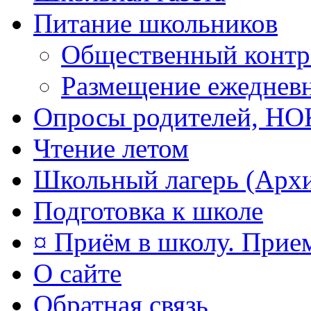
Питание школьников
Общественный контр
Размещение ежеднев
Опросы родителей, Н
Чтение летом
Школьный лагерь (Арх
Подготовка к школе
¤ Приём в школу. Прием
О сайте
Обратная связь