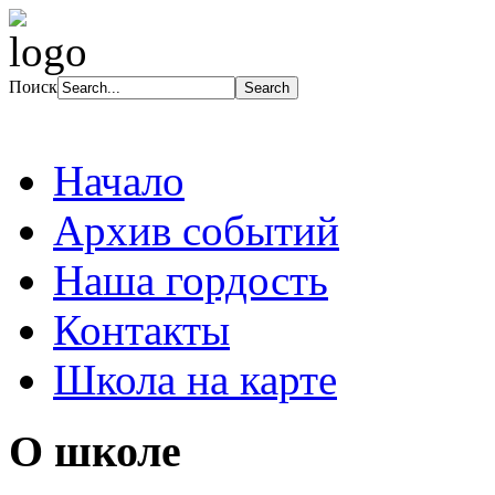
Поиск
Начало
Архив событий
Наша гордость
Контакты
Школа на карте
О школе