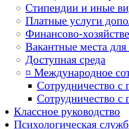
Стипендии и иные в
Платные услуги допо
Финансово-хозяйстве
Вакантные места для
Доступная среда
¤ Международное со
Сотрудничество с 
Сотрудничество с 
Классное руководство
Психологическая служб