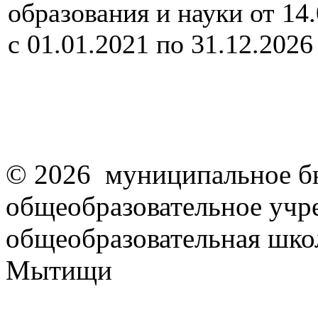
образования и науки от 14
с 01.01.2021 по 31.12.2026
© 2026 муниципальное б
общеобразовательное учр
общеобразовательная школ
Мытищи