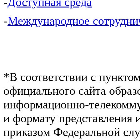
-
Доступная среда
-
Международное сотрудни
*В соответствии с пунктом
официального сайта образ
информационно-телекомму
и формату представления
приказом Федеральной слу