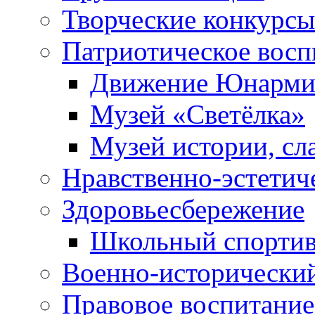
Творческие конкурсы
Патриотическое восп
Движение Юнарми
Музей «Светёлка»
Музей истории, сл
Нравственно-эстетич
Здоровьесбережение
Школьный спортив
Военно-исторически
Правовое воспитание