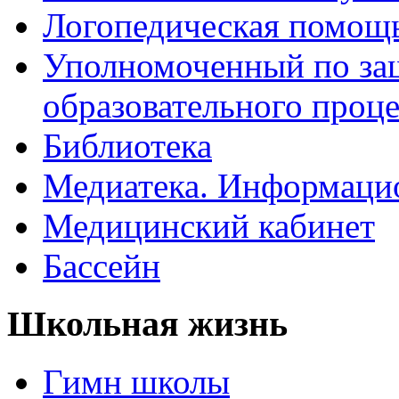
Логопедическая помощ
Уполномоченный по защ
образовательного проце
Библиотека
Медиатека. Информацио
Медицинский кабинет
Бассейн
Школьная жизнь
Гимн школы