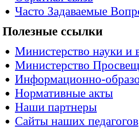
Часто Задаваемые Воп
Полезные ссылки
Министерство науки и 
Министерство Просве
Информационно-образо
Нормативные акты
Наши партнеры
Сайты наших педагогов