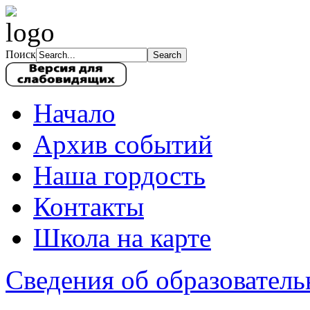
Поиск
Начало
Архив событий
Наша гордость
Контакты
Школа на карте
Сведения об образователь