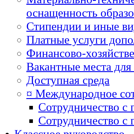
оснащенность образо
Стипендии и иные в
Платные услуги допо
Финансово-хозяйстве
Вакантные места для
Доступная среда
¤ Международное со
Сотрудничество с 
Сотрудничество с 
Классное руководство