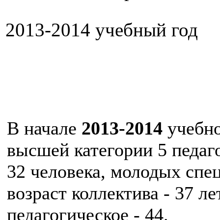
2013-2014 учебный год
В начале
2013-2014
учебно
высшей категории 5 педагог
32 человека, молодых спец
возраст коллектива - 37 л
педагогическое - 44.