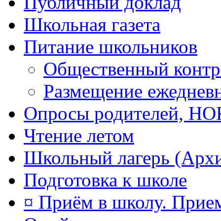
Публичный доклад
Школьная газета
Питание школьников
Общественный контр
Размещение ежеднев
Опросы родителей, Н
Чтение летом
Школьный лагерь (Арх
Подготовка к школе
¤ Приём в школу. Прием