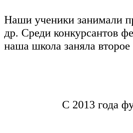
Наши ученики занимали пр
др. Среди конкурсантов ф
наша школа заняла второе
C 2013 года ф