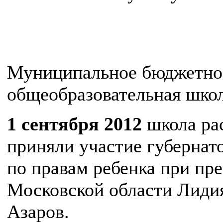
Муниципальное бюджетное
общеобразовательная шко
1 сентября 2012
школа рас
приняли участие губерна
по правам ребенка при пр
Московской области Лиди
Азаров.