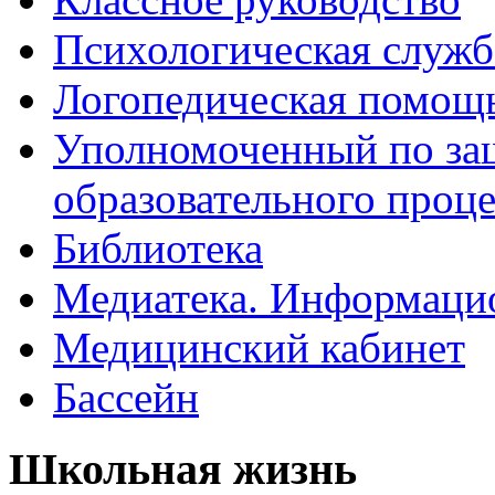
Психологическая служб
Логопедическая помощ
Уполномоченный по защ
образовательного проце
Библиотека
Медиатека. Информацио
Медицинский кабинет
Бассейн
Школьная жизнь