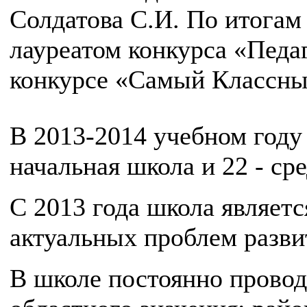
Солдатова С.И. По итогам
лауреатом конкурса
«
Педаг
конкурсе «Самый Классны
В 2013-2014 учебном году 
начальная школа и 22 - сре
С 2013 года школа являе
актуальных проблем разви
В школе постоянно провод