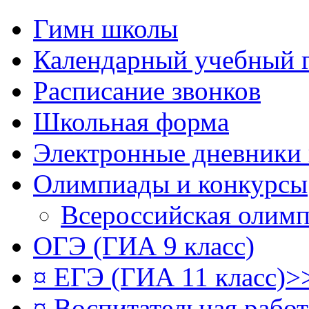
Гимн школы
Календарный учебный 
Расписание звонков
Школьная форма
Электронные дневники
Олимпиады и конкурсы
Всероссийская олим
ОГЭ (ГИА 9 класс)
¤ ЕГЭ (ГИА 11 класс)>
¤ Воспитательная рабо