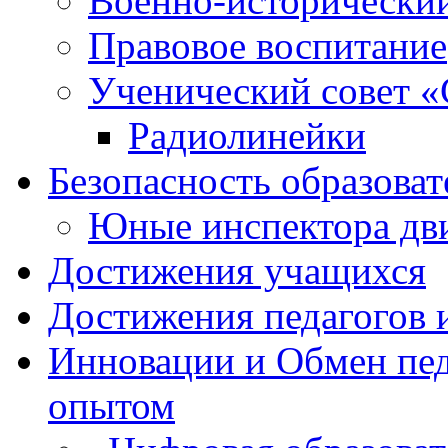
Военно-исторически
Правовое воспитание
Ученический совет «
Радиолинейки
Безопасность образоват
Юные инспектора д
Достижения учащихся
Достижения педагогов 
Инновации и Обмен пед
опытом