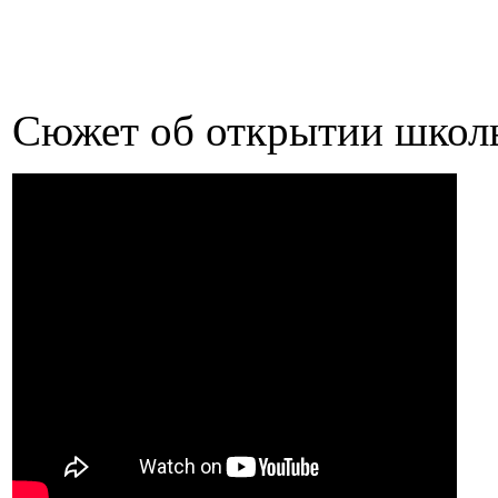
Сюжет об открытии шко