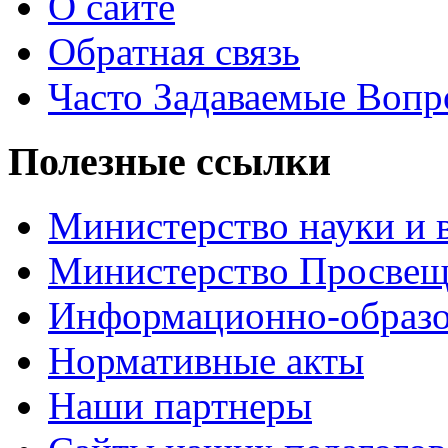
О сайте
Обратная связь
Часто Задаваемые Воп
Полезные ссылки
Министерство науки и 
Министерство Просве
Информационно-образо
Нормативные акты
Наши партнеры