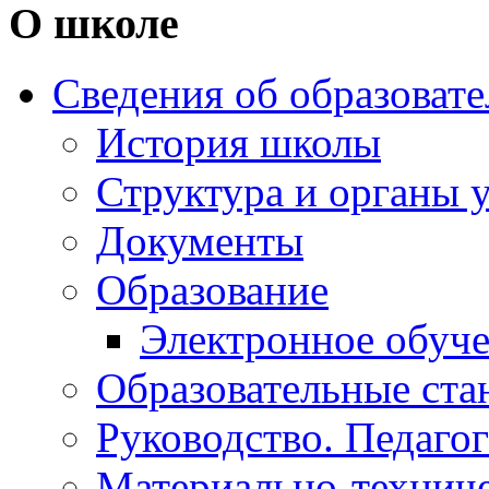
О школе
Сведения об образоват
История школы
Структура и органы 
Документы
Образование
Электронное обуч
Образовательные ста
Руководство. Педаго
Материально-техниче