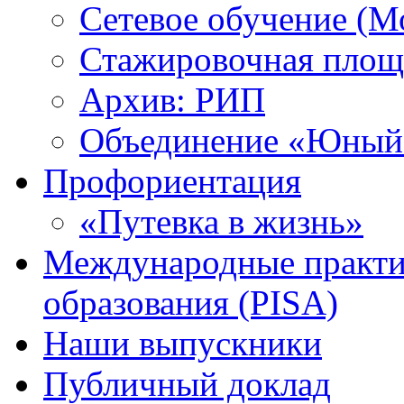
Сетевое обучение (М
Стажировочная площ
Архив: РИП
Объединение «Юный 
Профориентация
«Путевка в жизнь»
Международные практик
образования (PISA)
Наши выпускники
Публичный доклад