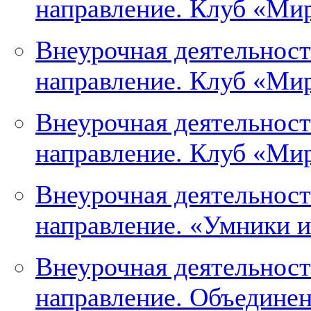
направление. Клуб «Мир
Внеурочная деятельност
направление. Клуб «Мир
Внеурочная деятельност
направление. Клуб «Мир
Внеурочная деятельнос
направление. «Умники и
Внеурочная деятельнос
направление. Объедине