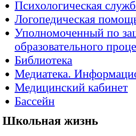
Психологическая служб
Логопедическая помощ
Уполномоченный по защ
образовательного проце
Библиотека
Медиатека. Информацио
Медицинский кабинет
Бассейн
Школьная жизнь