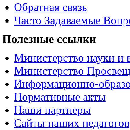
Обратная связь
Часто Задаваемые Воп
Полезные ссылки
Министерство науки и 
Министерство Просве
Информационно-образо
Нормативные акты
Наши партнеры
Сайты наших педагогов