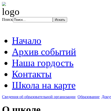
Поиск
Начало
Архив событий
Наша гордость
Контакты
Школа на карте
Сведения об образовательной организации
Образование
Доку
О школе