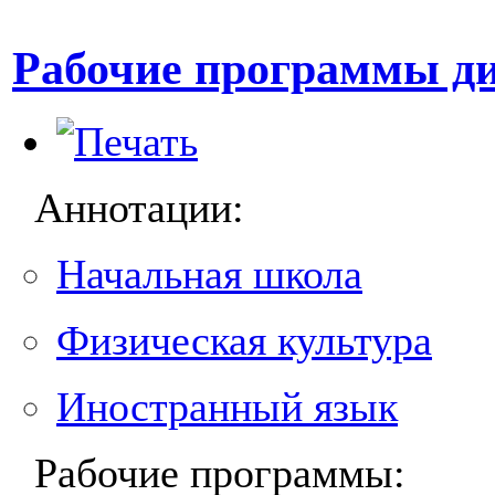
Рабочие программы д
Аннотации:
Начальная школа
Физическая культура
Иностранный язык
Рабочие программы: