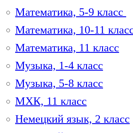
Математика, 5-9 класс
Математика, 10-11 клас
Математика, 11 класс
Музыка, 1-4 класс
Музыка, 5-8 класс
МХК, 11 класс
Немецкий язык, 2 класс