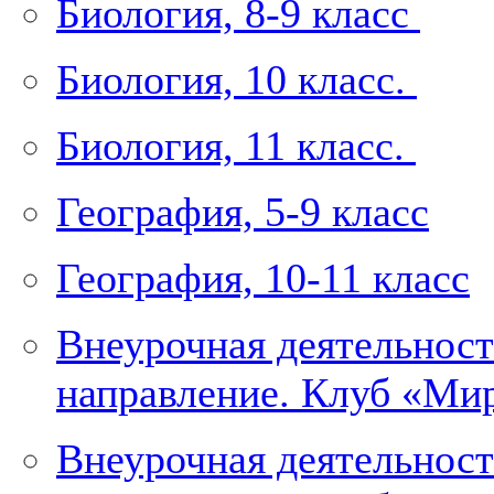
Биология, 8-9 класс
Биология, 10 класс.
Биология, 11 класс.
География, 5-9 класс
География, 10-11 класс
Внеурочная деятельност
направление. Клуб «Мир
Внеурочная деятельност