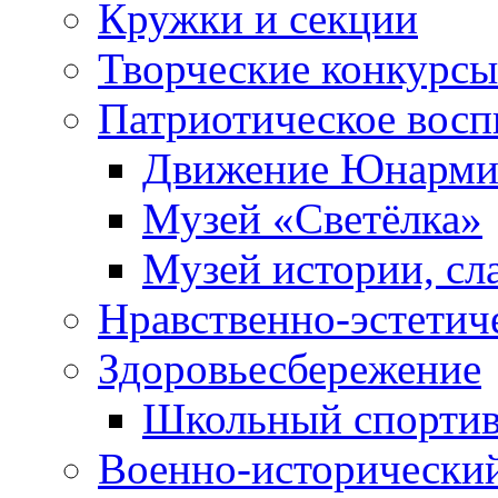
Кружки и секции
Творческие конкурсы
Патриотическое восп
Движение Юнарми
Музей «Светёлка»
Музей истории, сл
Нравственно-эстетич
Здоровьесбережение
Школьный спортив
Военно-исторически