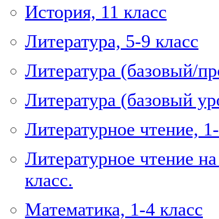
История, 11 класс
Литература, 5-9 класс
Литература (базовый/пр
Литература (базовый уро
Литературное чтение, 1-
Литературное чтение на
класс.
Математика, 1-4 класс