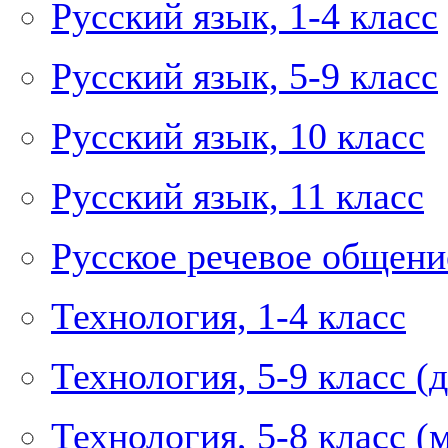
Русский язык, 1-4 класс
Русский язык, 5-9 класс
Русский язык, 10 класс
Русский язык, 11 класс
Русское речевое общение
Технология, 1-4 класс
Технология, 5-9 класс (
Технология, 5-8 класс (