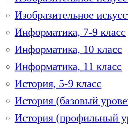
Изобразительное искусст
Информатика, 7-9 класс
Информатика, 10 класс
Информатика, 11 класс
История, 5-9 класс
История (базовый уровен
История (профильный ур