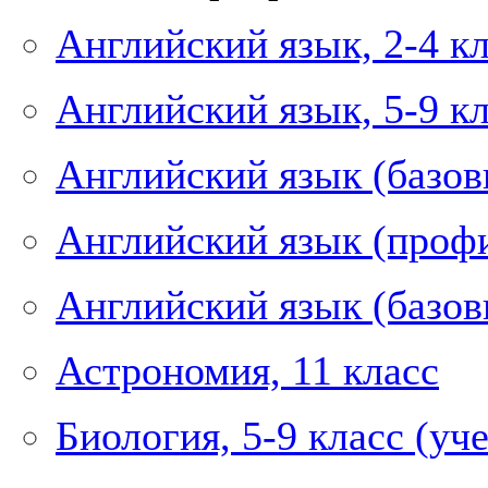
Английский язык, 2-4 к
Английский язык, 5-9 к
Английский язык (базов
Английский язык (профи
Английский язык (базов
Астрономия, 11 класс
Биология, 5-9 класс (у