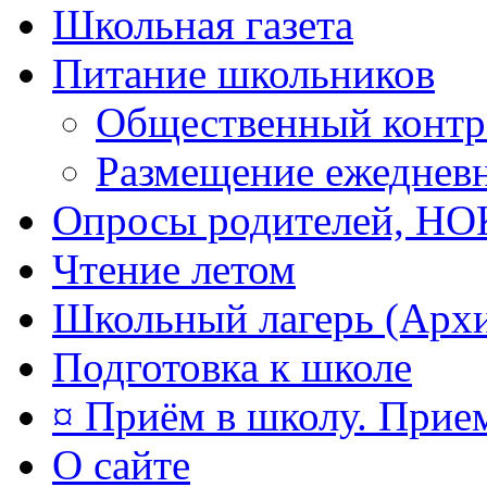
Школьная газета
Питание школьников
Общественный контр
Размещение ежеднев
Опросы родителей, Н
Чтение летом
Школьный лагерь (Арх
Подготовка к школе
¤ Приём в школу. Прием
О сайте