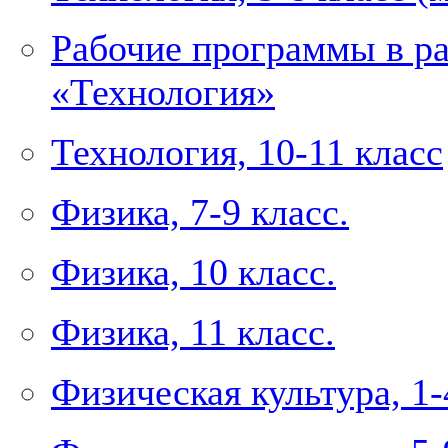
Рабочие программы в р
«Технология»
Технология, 10-11 класс
Физика, 7-9 класс.
Физика, 10 класс.
Физика, 11 класс.
Физическая культура, 1-