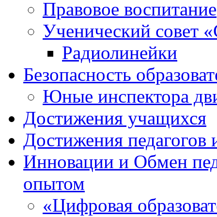
Правовое воспитание
Ученический совет «
Радиолинейки
Безопасность образоват
Юные инспектора д
Достижения учащихся
Достижения педагогов 
Инновации и Обмен пед
опытом
«Цифровая образоват