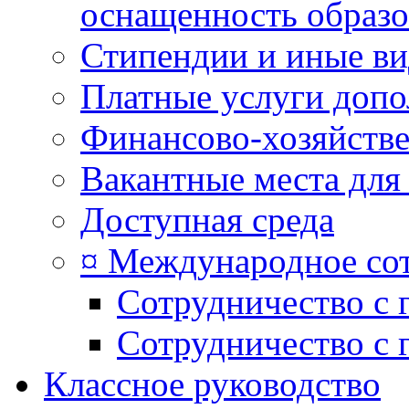
оснащенность образо
Стипендии и иные в
Платные услуги допо
Финансово-хозяйстве
Вакантные места для
Доступная среда
¤ Международное со
Сотрудничество с 
Сотрудничество с 
Классное руководство