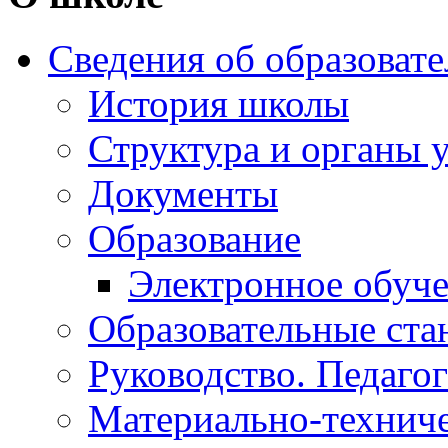
Сведения об образоват
История школы
Структура и органы 
Документы
Образование
Электронное обуч
Образовательные ста
Руководство. Педаго
Материально-техниче