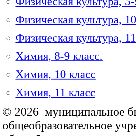
Физическая культура, 5-
Физическая культура, 10
Физическая культура, 11
Химия, 8-9 класс.
Химия, 10 класс
Химия, 11 класс
© 2026 муниципальное б
общеобразовательное учр