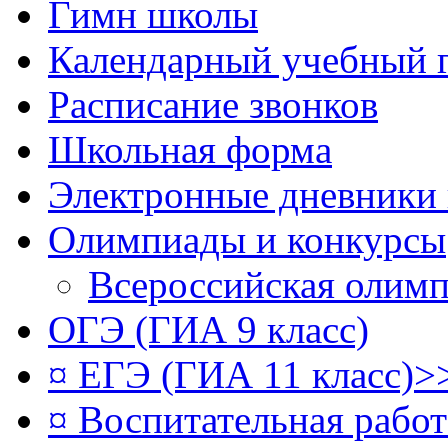
Гимн школы
Календарный учебный 
Расписание звонков
Школьная форма
Электронные дневники
Олимпиады и конкурсы
Всероссийская олим
ОГЭ (ГИА 9 класс)
¤ ЕГЭ (ГИА 11 класс)>
¤ Воспитательная рабо