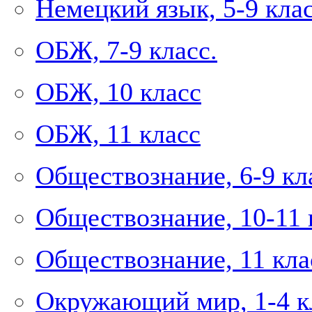
Немецкий язык, 5-9 кла
ОБЖ, 7-9 класс.
ОБЖ, 10 класс
ОБЖ, 11 класс
Обществознание, 6-9 кл
Обществознание, 10-11 
Обществознание, 11 кла
Окружающий мир, 1-4 к