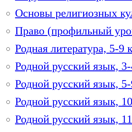
Основы религиозных кул
Право (профильный уров
Родная литература, 5-9 
Родной русский язык, 3-
Родной русский язык, 5-
Родной русский язык, 1
Родной русский язык, 1