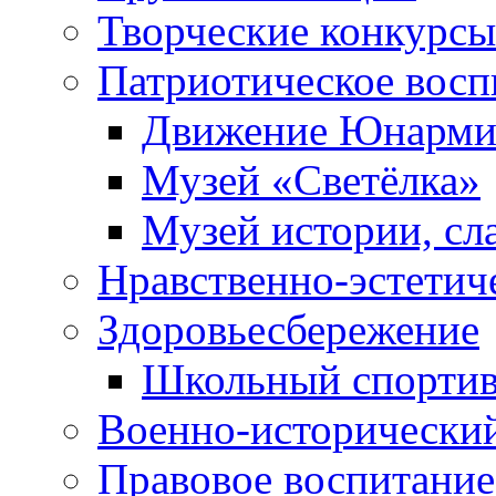
Творческие конкурсы
Патриотическое восп
Движение Юнарми
Музей «Светёлка»
Музей истории, сл
Нравственно-эстетич
Здоровьесбережение
Школьный спортив
Военно-исторически
Правовое воспитание