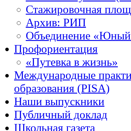
Стажировочная площ
Архив: РИП
Объединение «Юный 
Профориентация
«Путевка в жизнь»
Международные практик
образования (PISA)
Наши выпускники
Публичный доклад
Школьная газета