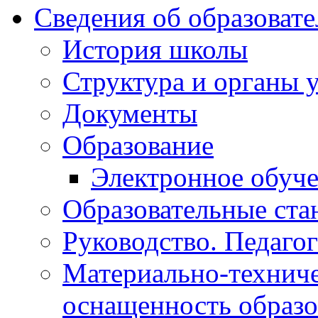
Сведения об образоват
История школы
Структура и органы 
Документы
Образование
Электронное обуч
Образовательные ста
Руководство. Педаго
Материально-техниче
оснащенность образо