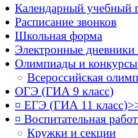
Календарный учебный 
Расписание звонков
Школьная форма
Электронные дневники
Олимпиады и конкурсы
Всероссийская олим
ОГЭ (ГИА 9 класс)
¤ ЕГЭ (ГИА 11 класс)>
¤ Воспитательная рабо
Кружки и секции