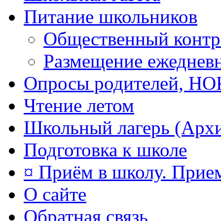
Питание школьников
Общественный контр
Размещение ежеднев
Опросы родителей, Н
Чтение летом
Школьный лагерь (Арх
Подготовка к школе
¤ Приём в школу. Прием
О сайте
Обратная связь