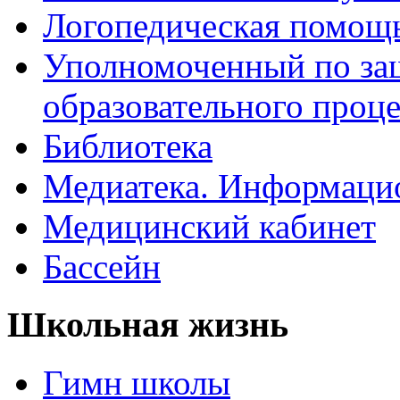
Логопедическая помощ
Уполномоченный по защ
образовательного проце
Библиотека
Медиатека. Информацио
Медицинский кабинет
Бассейн
Школьная жизнь
Гимн школы