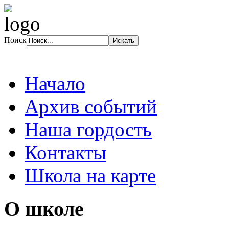
Поиск
Начало
Архив событий
Наша гордость
Контакты
Школа на карте
О школе