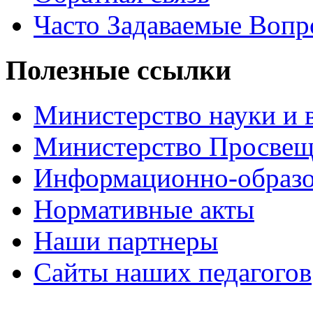
Часто Задаваемые Воп
Полезные ссылки
Министерство науки и 
Министерство Просве
Информационно-образо
Нормативные акты
Наши партнеры
Сайты наших педагогов