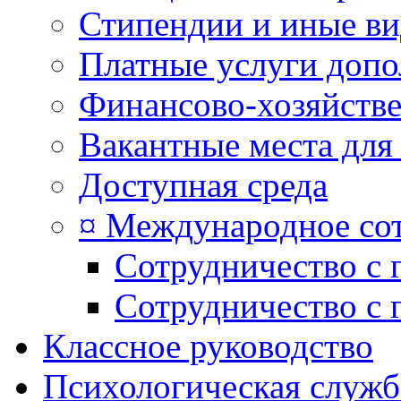
Стипендии и иные в
Платные услуги допо
Финансово-хозяйстве
Вакантные места для
Доступная среда
¤ Международное со
Сотрудничество с 
Сотрудничество с 
Классное руководство
Психологическая служб