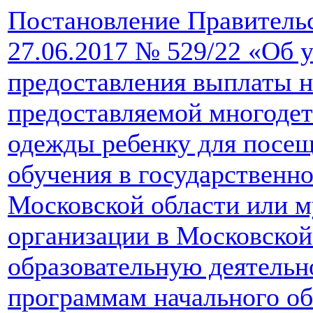
Постановление Правительс
27.06.2017 № 529/22 «Об 
предоставления выплаты н
предоставляемой многодет
одежды ребенку для посещ
обучения в государственн
Московской области или м
организации в Московско
образовательную деятельн
программам начального об