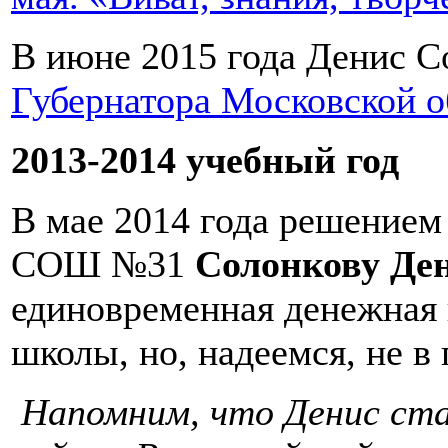
В июне 2015 года Денис С
Губернатора Московской о
2013-2014 учебный год
В мае 2014 года решение
СОШ №31
Солонкову Де
единовременная денежная 
школы, но, надеемся, не в
Напомним, что Денис ста