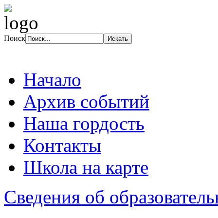
Поиск
Начало
Архив событий
Наша гордость
Контакты
Школа на карте
Сведения об образователь