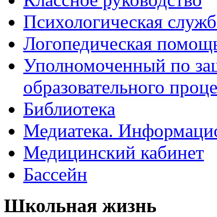
Психологическая служб
Логопедическая помощ
Уполномоченный по защ
образовательного проце
Библиотека
Медиатека. Информацио
Медицинский кабинет
Бассейн
Школьная жизнь