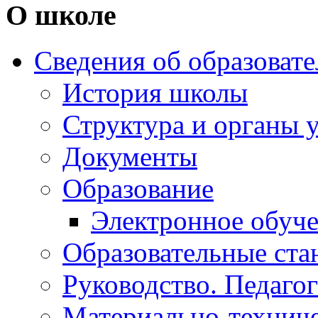
О школе
Сведения об образоват
История школы
Структура и органы 
Документы
Образование
Электронное обуч
Образовательные ста
Руководство. Педаго
Материально-техниче