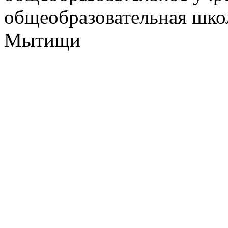
общеобразовательная школ
Мытищи