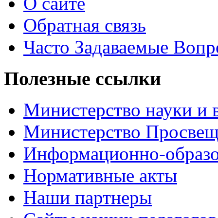
О сайте
Обратная связь
Часто Задаваемые Воп
Полезные ссылки
Министерство науки и 
Министерство Просве
Информационно-образо
Нормативные акты
Наши партнеры