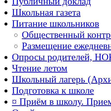
Публичный доклад
Школьная газета
Питание школьников
Общественный контр
Размещение ежеднев
Опросы родителей, Н
Чтение летом
Школьный лагерь (Арх
Подготовка к школе
¤ Приём в школу. Прием