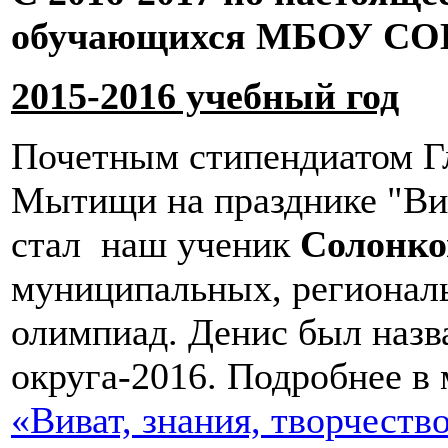
обучающихся МБОУ СОШ
2015-2016 учебный год
Почетным стипендиатом Гл
Мытищи на празднике "Вива
стал наш ученик
Солонков
муниципальных, регионал
олимпиад. Денис был наз
округа-2016. Подробнее в
«Виват, знания, творчество