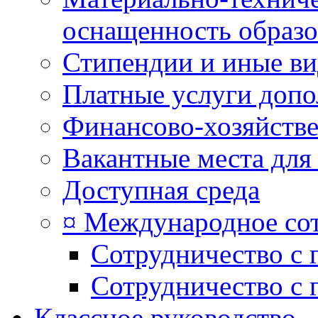
оснащенность образо
Стипендии и иные в
Платные услуги допо
Финансово-хозяйстве
Вакантные места для
Доступная среда
¤ Международное со
Сотрудничество с 
Сотрудничество с 
Классное руководство