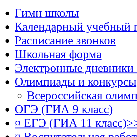
Гимн школы
Календарный учебный 
Расписание звонков
Школьная форма
Электронные дневники
Олимпиады и конкурсы
Всероссийская олим
ОГЭ (ГИА 9 класс)
¤ ЕГЭ (ГИА 11 класс)>
¤ Воспитательная рабо