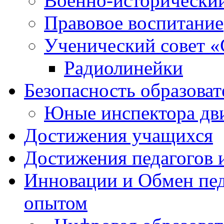
Военно-исторически
Правовое воспитание
Ученический совет «
Радиолинейки
Безопасность образоват
Юные инспектора д
Достижения учащихся
Достижения педагогов 
Инновации и Обмен пед
опытом