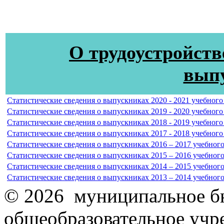
О трудоустройств
вып
Статистические сведения о выпускниках 2020 - 2021 учебного
Статистические сведения о выпускниках 2019 - 2020 учебного
Статистические сведения о выпускниках 2018 - 2019 учебного
Статистические сведения о выпускниках 2017 - 2018 учебного
Статистические сведения о выпускниках 2016 – 2017 учебного
Статистические сведения о выпускниках 2015 – 2016 учебного
Статистические сведения о выпускниках 2014 – 2015 учебного
Статистические сведения о выпускниках 2013 – 2014 учебного
© 2026 муниципальное б
общеобразовательное учр