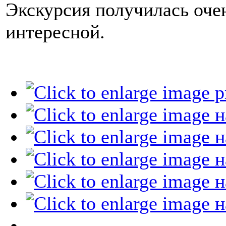
Экскурсия получилась оче
интересной.