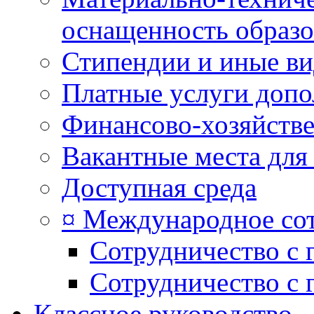
оснащенность образо
Стипендии и иные в
Платные услуги допо
Финансово-хозяйстве
Вакантные места для
Доступная среда
¤ Международное со
Сотрудничество с 
Сотрудничество с 
Классное руководство