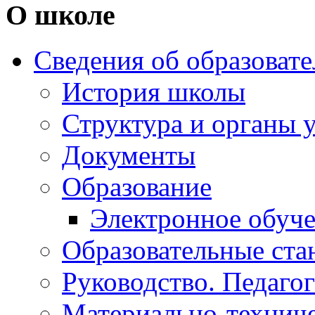
О школе
Сведения об образоват
История школы
Структура и органы 
Документы
Образование
Электронное обуч
Образовательные ста
Руководство. Педаго
Материально-техниче