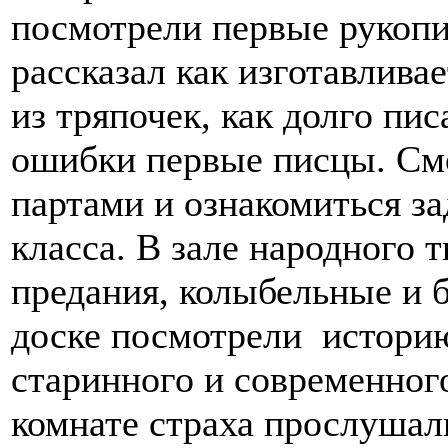
посмотрели первые рукопи
рассказал как изготавлива
из тряпочек, как долго пи
ошибки первые писцы. См
партами и ознакомиться за
класса. В зале народного 
предания, колыбельные и 
доске посмотрели истори
старинного и современного
комнате страха прослушал