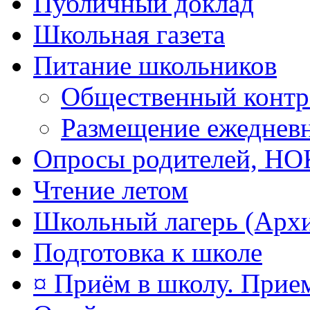
Публичный доклад
Школьная газета
Питание школьников
Общественный контр
Размещение ежеднев
Опросы родителей, Н
Чтение летом
Школьный лагерь (Арх
Подготовка к школе
¤ Приём в школу. Прием