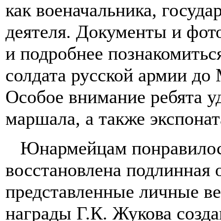
как военачальника, госуда
деятеля. Документы и фот
и подробнее познакомитьс
солдата русской армии до
Особое внимание ребята у
маршала, а также экспона
Юнармейцам понравилось,
восстановлена подлинная о
представленные личные ве
награды Г.К. Жукова созд