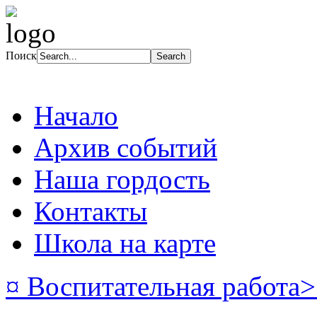
Поиск
Начало
Архив событий
Наша гордость
Контакты
Школа на карте
¤ Воспитательная работа