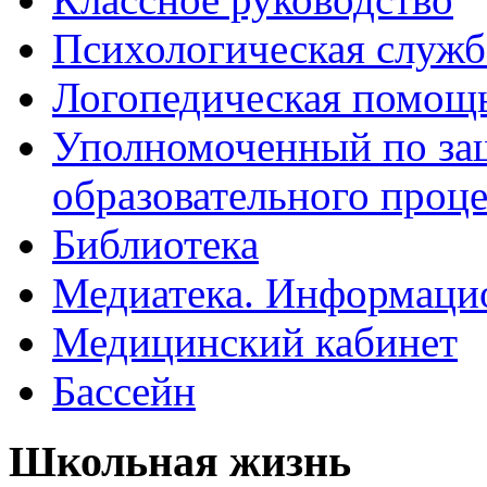
Психологическая служб
Логопедическая помощ
Уполномоченный по защ
образовательного проце
Библиотека
Медиатека. Информацио
Медицинский кабинет
Бассейн
Школьная жизнь