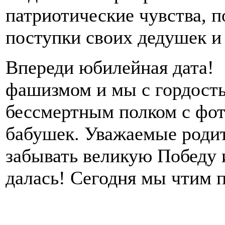
патриотические чувства, 
поступки своих дедушек и
Впереди юбилейная дата! 
фашизмом и мы с гордост
бессмертным полком с фо
бабушек. Уважаемые родите
забывать великую Победу 
далась! Сегодня мы чтим 