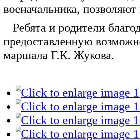
военачальника, позволяют 
Ребята и родители благод
предоставленную возможно
маршала Г.К. Жукова.