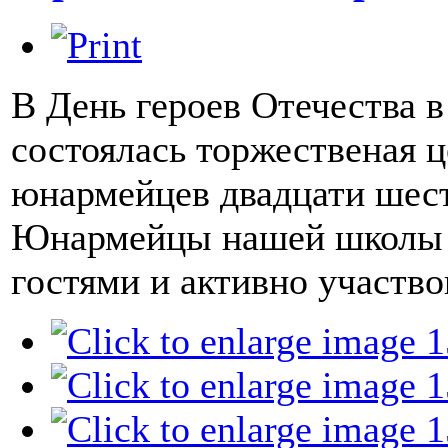
В День героев Отечества 
состоялась торжественая 
юнармейцев двадцати шест
Юнармейцы нашей школы 
гостями и активно участв