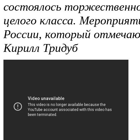
состоялось торжественно
целого класса. Мероприят
России, который отмечаю
Кирилл Тридуб