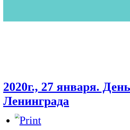
2020г., 27 января. Де
Ленинграда