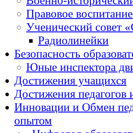
Военно-исторически
Правовое воспитание
Ученический совет «
Радиолинейки
Безопасность образоват
Юные инспектора д
Достижения учащихся
Достижения педагогов 
Инновации и Обмен пед
опытом