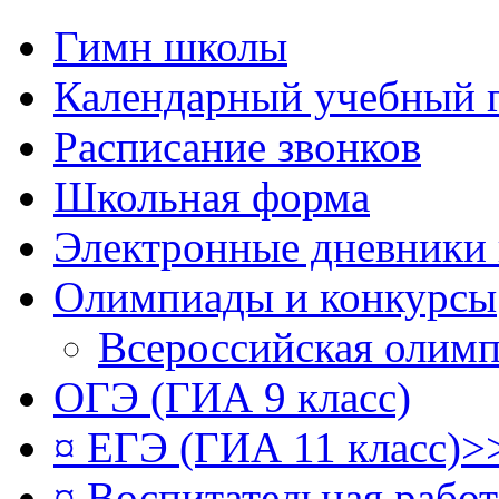
Гимн школы
Календарный учебный 
Расписание звонков
Школьная форма
Электронные дневники
Олимпиады и конкурсы
Всероссийская олим
ОГЭ (ГИА 9 класс)
¤ ЕГЭ (ГИА 11 класс)>
¤ Воспитательная рабо