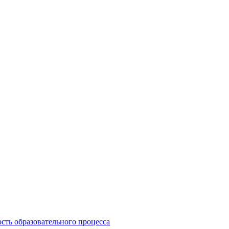
сть образовательного процесса