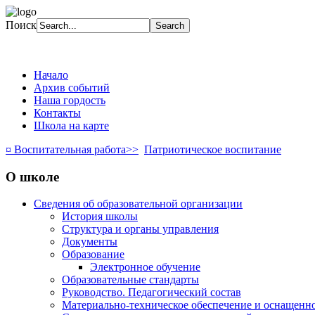
Поиск
Начало
Архив событий
Наша гордость
Контакты
Школа на карте
¤ Воспитательная работа>>
Патриотическое воспитание
О школе
Сведения об образовательной организации
История школы
Структура и органы управления
Документы
Образование
Электронное обучение
Образовательные стандарты
Руководство. Педагогический состав
Материально-техническое обеспечение и оснащенно