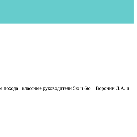
ы похода - классные руководители 5ю и 6ю - Воронин Д.А. и