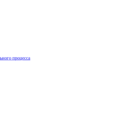
ьного процесса