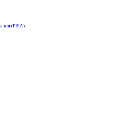
ания (PISA)