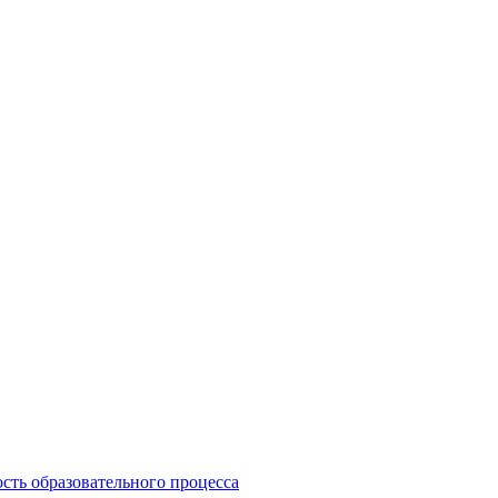
сть образовательного процесса