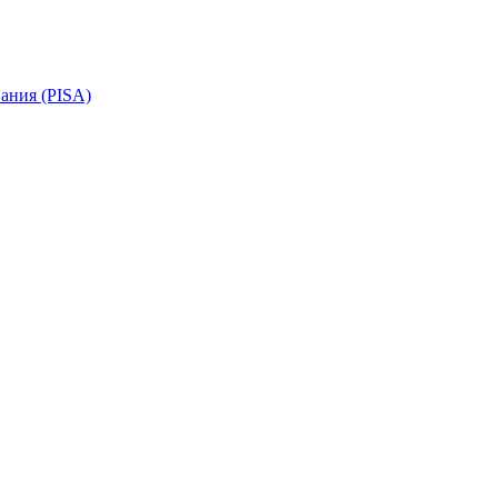
ания (PISA)