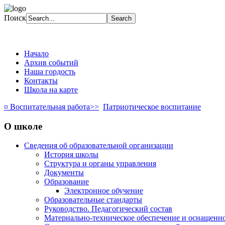
Поиск
Начало
Архив событий
Наша гордость
Контакты
Школа на карте
¤ Воспитательная работа>>
Патриотическое воспитание
О школе
Сведения об образовательной организации
История школы
Структура и органы управления
Документы
Образование
Электронное обучение
Образовательные стандарты
Руководство. Педагогический состав
Материально-техническое обеспечение и оснащенно