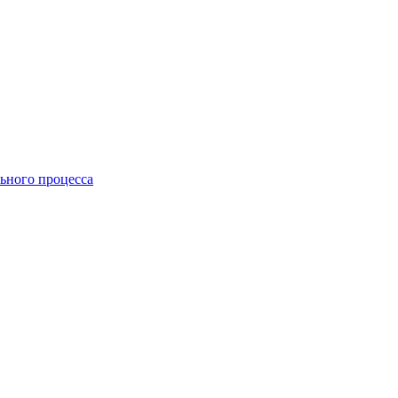
ьного процесса