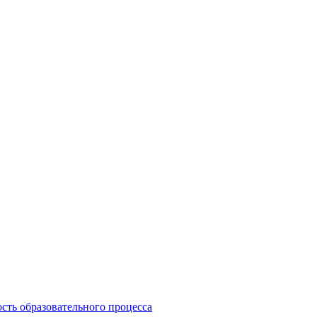
сть образовательного процесса