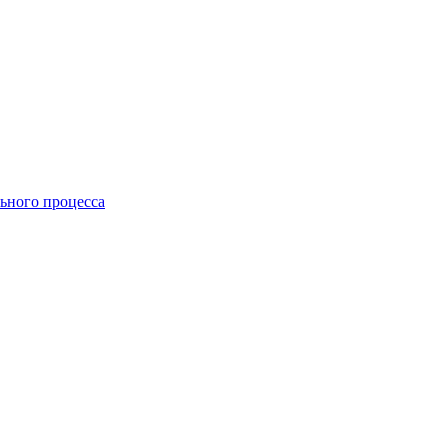
ьного процесса