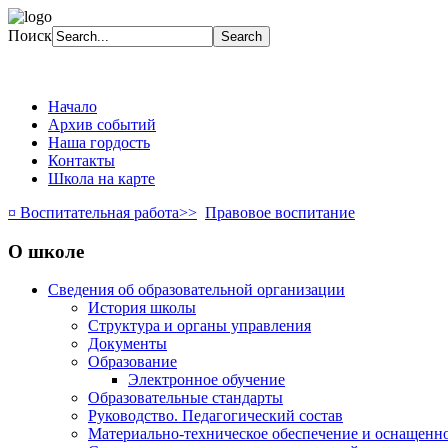
Поиск
Начало
Архив событий
Наша гордость
Контакты
Школа на карте
¤ Воспитательная работа>>
Правовое воспитание
О школе
Сведения об образовательной организации
История школы
Структура и органы управления
Документы
Образование
Электронное обучение
Образовательные стандарты
Руководство. Педагогический состав
Материально-техническое обеспечение и оснащенно