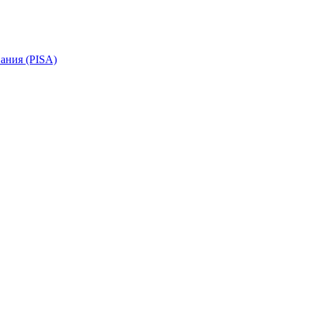
ания (PISA)