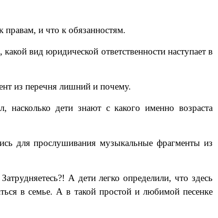
 правам, и что к обязанностям.
 какой вид юридической ответственности наступает в
ент из перечня лишний и почему.
, насколько дети знают с какого именно возраста
лись для прослушивания музыкальные фрагменты из
Затрудняетесь?! А дети легко определили, что здесь
ться в семье. А в такой простой и любимой песенке