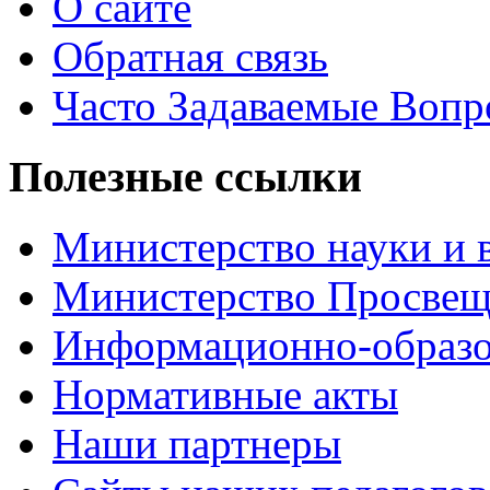
О сайте
Обратная связь
Часто Задаваемые Воп
Полезные ссылки
Министерство науки и 
Министерство Просве
Информационно-образо
Нормативные акты
Наши партнеры