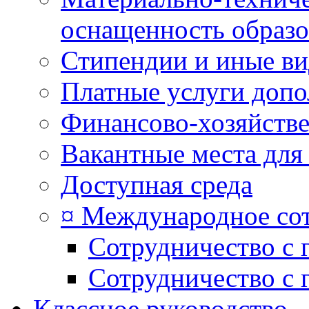
оснащенность образо
Стипендии и иные в
Платные услуги допо
Финансово-хозяйстве
Вакантные места для
Доступная среда
¤ Международное со
Сотрудничество с 
Сотрудничество с 
Классное руководство