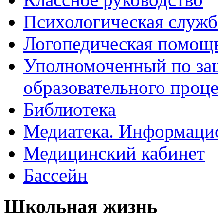
Психологическая служб
Логопедическая помощ
Уполномоченный по защ
образовательного проце
Библиотека
Медиатека. Информацио
Медицинский кабинет
Бассейн
Школьная жизнь