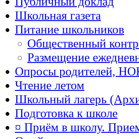
Публичный доклад
Школьная газета
Питание школьников
Общественный контр
Размещение ежеднев
Опросы родителей, Н
Чтение летом
Школьный лагерь (Арх
Подготовка к школе
¤ Приём в школу. Прием