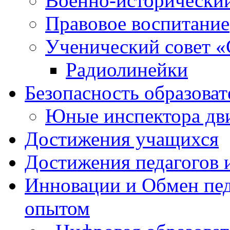
Военно-исторически
Правовое воспитание
Ученический совет «
Радиолинейки
Безопасность образоват
Юные инспектора д
Достижения учащихся
Достижения педагогов 
Инновации и Обмен пед
опытом