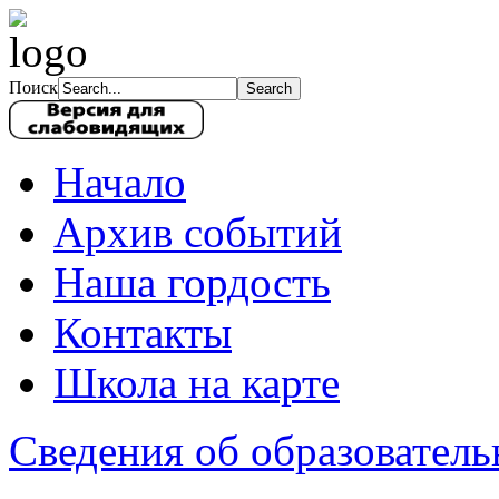
Поиск
Начало
Архив событий
Наша гордость
Контакты
Школа на карте
Сведения об образователь