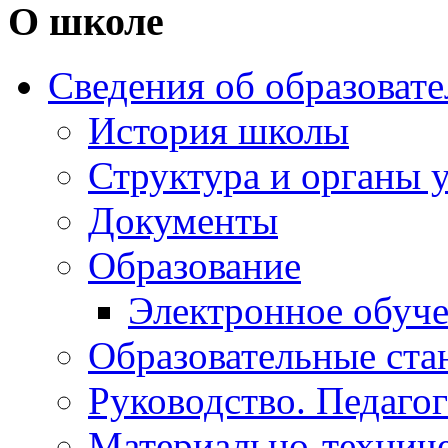
О школе
Сведения об образоват
История школы
Структура и органы 
Документы
Образование
Электронное обуч
Образовательные ста
Руководство. Педаго
Материально-техниче