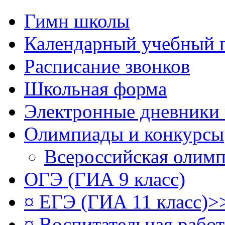
Гимн школы
Календарный учебный 
Расписание звонков
Школьная форма
Электронные дневники
Олимпиады и конкурсы
Всероссийская олим
ОГЭ (ГИА 9 класс)
¤ ЕГЭ (ГИА 11 класс)>
¤ Воспитательная рабо