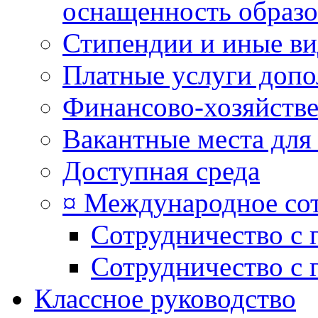
оснащенность образо
Стипендии и иные в
Платные услуги допо
Финансово-хозяйстве
Вакантные места для
Доступная среда
¤ Международное со
Сотрудничество с 
Сотрудничество с 
Классное руководство