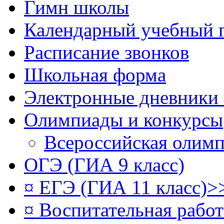
Гимн школы
Календарный учебный 
Расписание звонков
Школьная форма
Электронные дневники
Олимпиады и конкурсы
Всероссийская олим
ОГЭ (ГИА 9 класс)
¤ ЕГЭ (ГИА 11 класс)>
¤ Воспитательная рабо