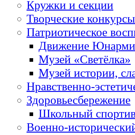
Кружки и секции
Творческие конкурсы
Патриотическое восп
Движение Юнарми
Музей «Светёлка»
Музей истории, сл
Нравственно-эстетич
Здоровьесбережение
Школьный спортив
Военно-исторически