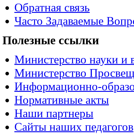
Обратная связь
Часто Задаваемые Воп
Полезные ссылки
Министерство науки и 
Министерство Просве
Информационно-образо
Нормативные акты
Наши партнеры
Сайты наших педагогов