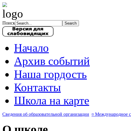
Поиск
Начало
Архив событий
Наша гордость
Контакты
Школа на карте
Сведения об образовательной организации
¤ Международное с
О школе