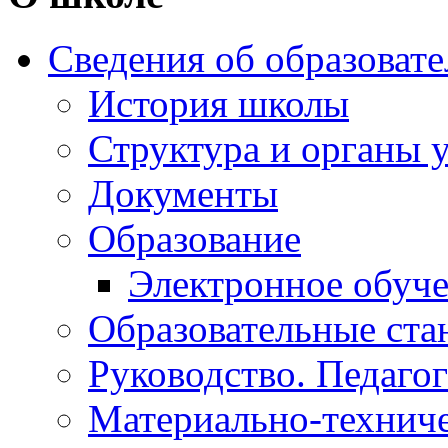
Сведения об образоват
История школы
Структура и органы 
Документы
Образование
Электронное обуч
Образовательные ста
Руководство. Педаго
Материально-техниче