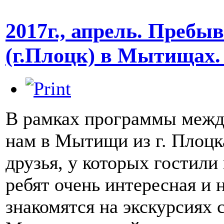
2017г., апрель. Пребы
(г.Плоцк) в Мытищах.
В рамках программы межд
нам в Мытищи из г. Плоцк
друзья, у которых гостил
ребят очень интересная и
знакомятся на экскурсиях 