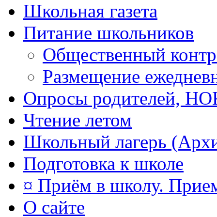
Школьная газета
Питание школьников
Общественный контр
Размещение ежеднев
Опросы родителей, Н
Чтение летом
Школьный лагерь (Арх
Подготовка к школе
¤ Приём в школу. Прием
О сайте