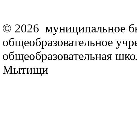
© 2026 муниципальное б
общеобразовательное учр
общеобразовательная школ
Мытищи