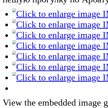
View the embedded image ga