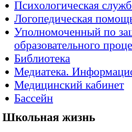
Психологическая служб
Логопедическая помощ
Уполномоченный по защ
образовательного проце
Библиотека
Медиатека. Информацио
Медицинский кабинет
Бассейн
Школьная жизнь