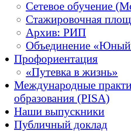
Сетевое обучение (М
Стажировочная площ
Архив: РИП
Объединение «Юный 
Профориентация
«Путевка в жизнь»
Международные практик
образования (PISA)
Наши выпускники
Публичный доклад