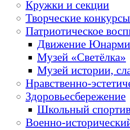
Кружки и секции
Творческие конкурсы
Патриотическое восп
Движение Юнарми
Музей «Светёлка»
Музей истории, сл
Нравственно-эстетич
Здоровьесбережение
Школьный спортив
Военно-исторически