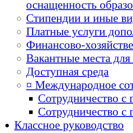
оснащенность образо
Стипендии и иные в
Платные услуги допо
Финансово-хозяйстве
Вакантные места для
Доступная среда
¤ Международное со
Сотрудничество с 
Сотрудничество с 
Классное руководство