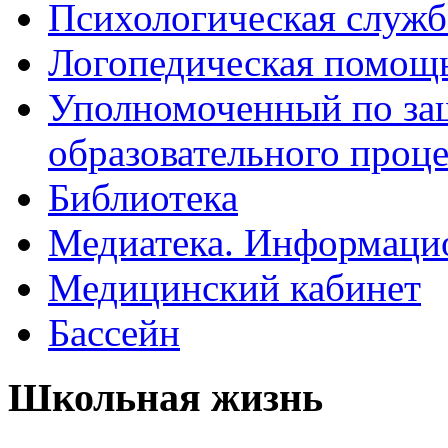
Психологическая служб
Логопедическая помощ
Уполномоченный по защ
образовательного проце
Библиотека
Медиатека. Информацио
Медицинский кабинет
Бассейн
Школьная жизнь