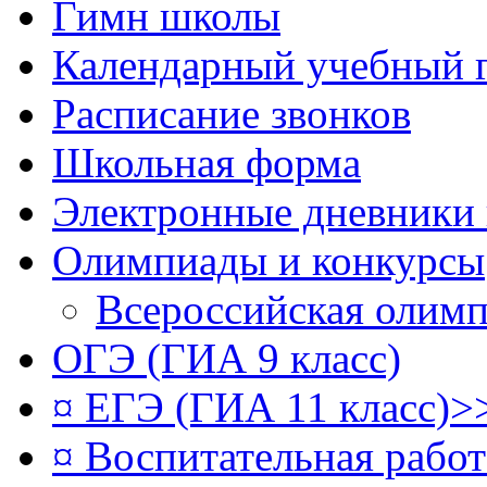
Гимн школы
Календарный учебный 
Расписание звонков
Школьная форма
Электронные дневники
Олимпиады и конкурсы
Всероссийская олим
ОГЭ (ГИА 9 класс)
¤ ЕГЭ (ГИА 11 класс)>
¤ Воспитательная рабо