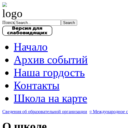
Поиск
Начало
Архив событий
Наша гордость
Контакты
Школа на карте
Сведения об образовательной организации
¤ Международное с
О школе