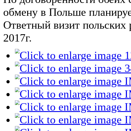
обмену в Польше планирует
Ответный визит польских 
2017г.