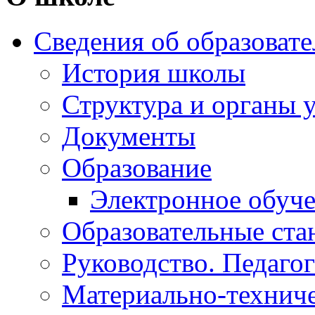
Сведения об образоват
История школы
Структура и органы 
Документы
Образование
Электронное обуч
Образовательные ста
Руководство. Педаго
Материально-техниче