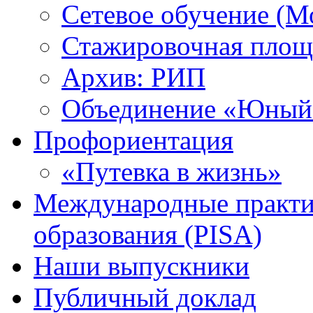
Сетевое обучение (М
Стажировочная площ
Архив: РИП
Объединение «Юный 
Профориентация
«Путевка в жизнь»
Международные практик
образования (PISA)
Наши выпускники
Публичный доклад