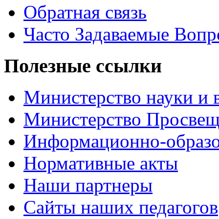
Обратная связь
Часто Задаваемые Воп
Полезные ссылки
Министерство науки и 
Министерство Просве
Информационно-образо
Нормативные акты
Наши партнеры
Сайты наших педагогов