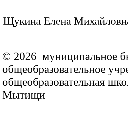
Щукина Елена Михайловна,
© 2026 муниципальное б
общеобразовательное учр
общеобразовательная школ
Мытищи