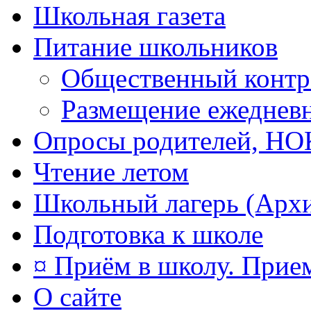
Школьная газета
Питание школьников
Общественный контр
Размещение ежеднев
Опросы родителей, Н
Чтение летом
Школьный лагерь (Арх
Подготовка к школе
¤ Приём в школу. Прием
О сайте