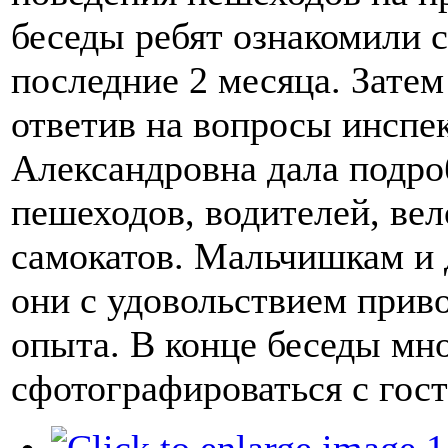
беседы ребят ознакомили 
последние 2 месяца. Затем
ответив на вопросы инспе
Александровна дала подр
пешеходов, водителей, вел
самокатов. Мальчишкам и 
они с удовольствием прив
опыта. В конце беседы мн
сфотографироваться с гост