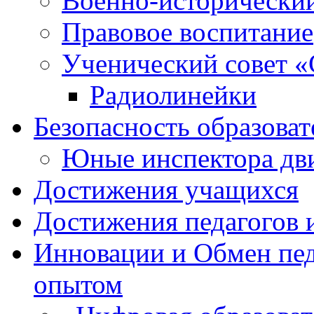
Военно-исторически
Правовое воспитание
Ученический совет «
Радиолинейки
Безопасность образоват
Юные инспектора д
Достижения учащихся
Достижения педагогов 
Инновации и Обмен пед
опытом