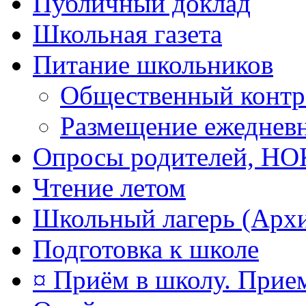
Публичный доклад
Школьная газета
Питание школьников
Общественный контр
Размещение ежеднев
Опросы родителей, Н
Чтение летом
Школьный лагерь (Арх
Подготовка к школе
¤ Приём в школу. Прием