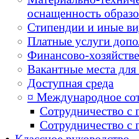
оснащенность образо
Стипендии и иные в
Платные услуги допо
Финансово-хозяйстве
Вакантные места для
Доступная среда
¤ Международное со
Сотрудничество с 
Сотрудничество с 
Классное руководство