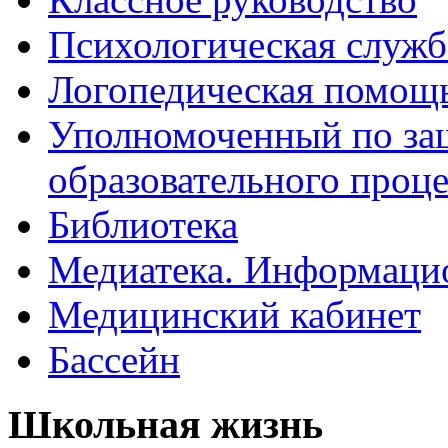
Психологическая служб
Логопедическая помощ
Уполномоченный по защ
образовательного проце
Библиотека
Медиатека. Информацио
Медицинский кабинет
Бассейн
Школьная жизнь