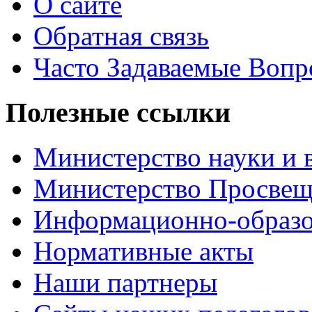
О сайте
Обратная связь
Часто Задаваемые Воп
Полезные ссылки
Министерство науки и 
Министерство Просве
Информационно-образо
Нормативные акты
Наши партнеры