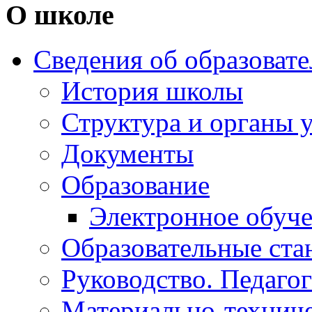
О школе
Сведения об образоват
История школы
Структура и органы 
Документы
Образование
Электронное обуч
Образовательные ста
Руководство. Педаго
Материально-техниче