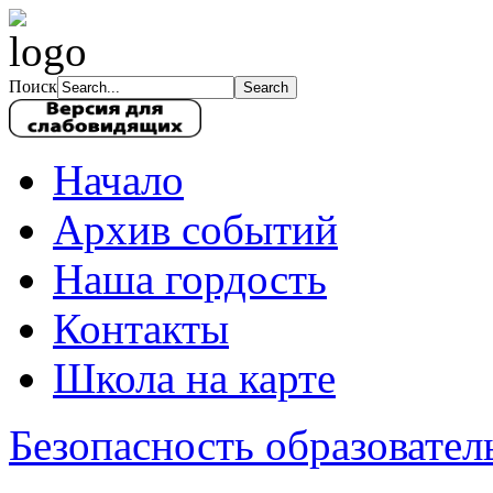
Поиск
Начало
Архив событий
Наша гордость
Контакты
Школа на карте
Безопасность образовател