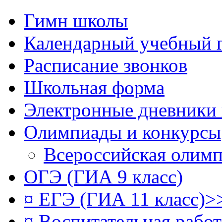
Гимн школы
Календарный учебный 
Расписание звонков
Школьная форма
Электронные дневники
Олимпиады и конкурсы
Всероссийская олим
ОГЭ (ГИА 9 класс)
¤ ЕГЭ (ГИА 11 класс)>
¤ Воспитательная рабо