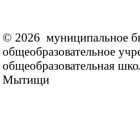
© 2026 муниципальное б
общеобразовательное учр
общеобразовательная школ
Мытищи