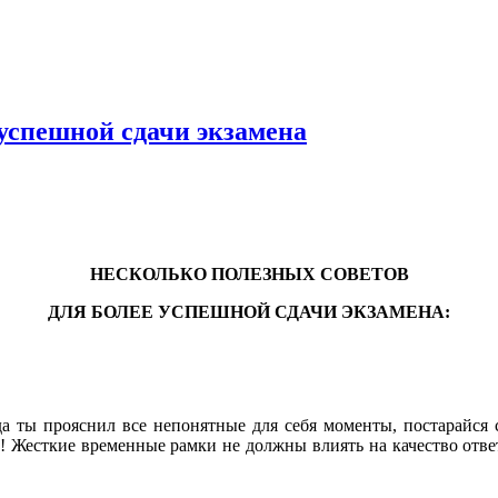
 успешной сдачи экзамена
НЕСКОЛЬКО ПОЛЕЗНЫХ СОВЕТОВ
ДЛЯ БОЛЕЕ УСПЕШНОЙ СДАЧИ ЭКЗАМЕНА:
да ты прояснил все непонятные для себя моменты, постарайся
! Жесткие временные рамки не должны влиять на качество ответ