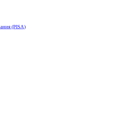
ания (PISA)