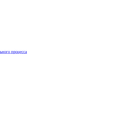
ьного процесса