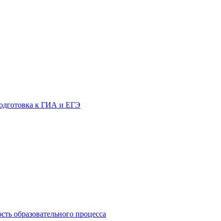
одготовка к ГИА и ЕГЭ
сть образовательного процесса