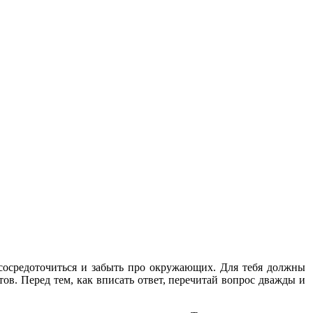
 сосредоточиться и забыть про окружающих. Для тебя должны
ов. Перед тем, как вписать ответ, перечитай вопрос дважды и