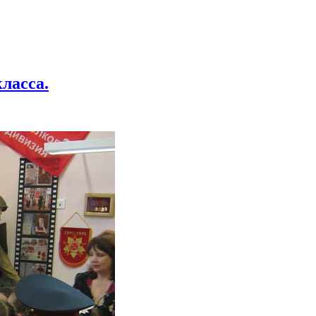
класса.