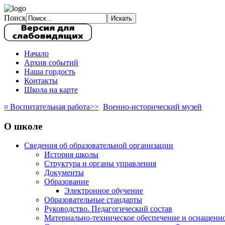
Поиск
Начало
Архив событий
Наша гордость
Контакты
Школа на карте
¤ Воспитательная работа>>
Военно-исторический музей
О школе
Сведения об образовательной организации
История школы
Структура и органы управления
Документы
Образование
Электронное обучение
Образовательные стандарты
Руководство. Педагогический состав
Материально-техническое обеспечение и оснащенно