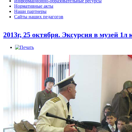
Информационно-образовательные ресурсы
Нормативные акты
Наши партнеры
Сайты наших педагогов
2013г, 25 октября. Эксурсия в музей 1л 