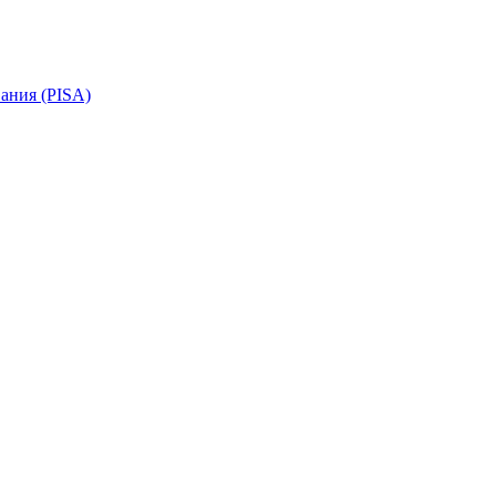
ания (PISA)