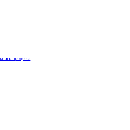
ьного процесса