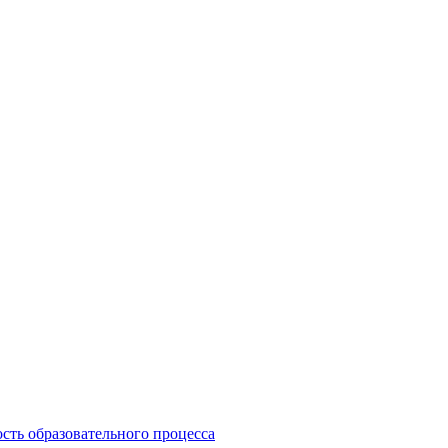
сть образовательного процесса