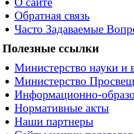
О сайте
Обратная связь
Часто Задаваемые Воп
Полезные ссылки
Министерство науки и 
Министерство Просве
Информационно-образо
Нормативные акты
Наши партнеры