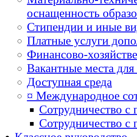
оснащенность образо
Стипендии и иные в
Платные услуги допо
Финансово-хозяйстве
Вакантные места для
Доступная среда
¤ Международное со
Сотрудничество с 
Сотрудничество с 
Классное руководство