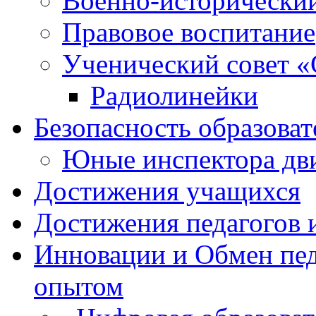
Военно-исторически
Правовое воспитание
Ученический совет «
Радиолинейки
Безопасность образоват
Юные инспектора д
Достижения учащихся
Достижения педагогов 
Инновации и Обмен пед
опытом