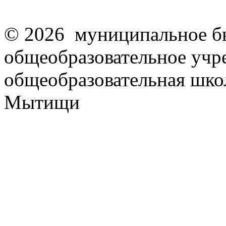
© 2026 муниципальное б
общеобразовательное учр
общеобразовательная школ
Мытищи