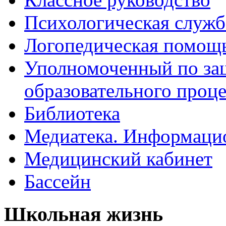
Психологическая служб
Логопедическая помощ
Уполномоченный по защ
образовательного проце
Библиотека
Медиатека. Информацио
Медицинский кабинет
Бассейн
Школьная жизнь