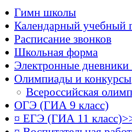
Гимн школы
Календарный учебный 
Расписание звонков
Школьная форма
Электронные дневники
Олимпиады и конкурсы
Всероссийская олим
ОГЭ (ГИА 9 класс)
¤ ЕГЭ (ГИА 11 класс)>
¤ Воспитательная рабо