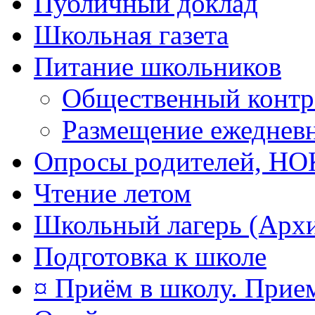
Публичный доклад
Школьная газета
Питание школьников
Общественный контр
Размещение ежеднев
Опросы родителей, Н
Чтение летом
Школьный лагерь (Арх
Подготовка к школе
¤ Приём в школу. Прием