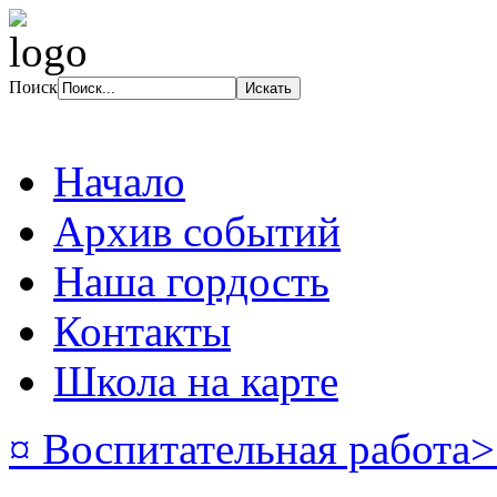
Поиск
Начало
Архив событий
Наша гордость
Контакты
Школа на карте
¤ Воспитательная работа