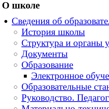
О школе
Сведения об образоват
История школы
Структура и органы 
Документы
Образование
Электронное обуч
Образовательные ста
Руководство. Педаго
Материально-техниче