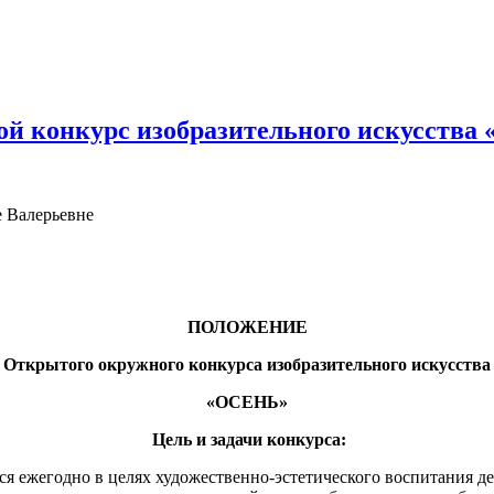
ой конкурс изобразительного искусства
е Валерьевне
ПОЛОЖЕНИЕ
Открытого окружного конкурса изобразительного искусства
«ОСЕНЬ»
Цель и задачи конкурса:
жегодно в целях художественно-эстетического воспитания де