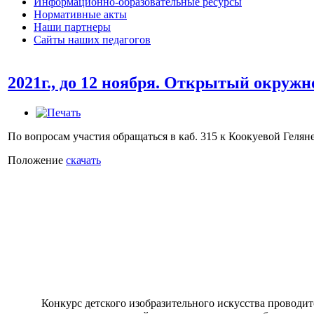
Информационно-образовательные ресурсы
Нормативные акты
Наши партнеры
Сайты наших педагогов
2021г., до 12 ноября. Открытый окружн
По вопросам участия обращаться в каб. 315 к Коокуевой Гелян
Положение
скачать
Конкурс детского изобразительного искусства проводится е