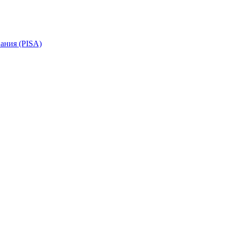
ания (PISA)