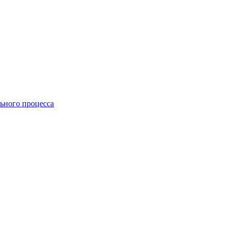
ьного процесса