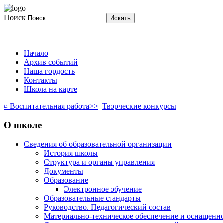
Поиск
Начало
Архив событий
Наша гордость
Контакты
Школа на карте
¤ Воспитательная работа>>
Творческие конкурсы
О школе
Сведения об образовательной организации
История школы
Структура и органы управления
Документы
Образование
Электронное обучение
Образовательные стандарты
Руководство. Педагогический состав
Материально-техническое обеспечение и оснащенно