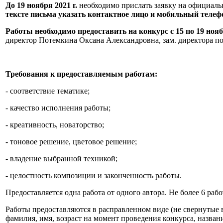
До 19 ноября 2021 г.
необходимо прислать заявку на официаль
тексте письма указать контактное лицо и мобильный телефо
Работы необходимо предоставить на конкурс с 15 по 19 ноя
директор Потемкина Оксана Александровна, зам. директора по
Требования к предоставляемым работам:
- соответствие тематике;
- качество исполнения работы;
- креативность, новаторство;
- тоновое решение, цветовое решение;
- владение выбранной техникой;
- целостность композиции и законченность работы.
Предоставляется одна работа от одного автора. Не более 6 рабо
Работы предоставляются в расправленном виде (не свернутые 
фамилия, имя, возраст на момент проведения конкурса, назва