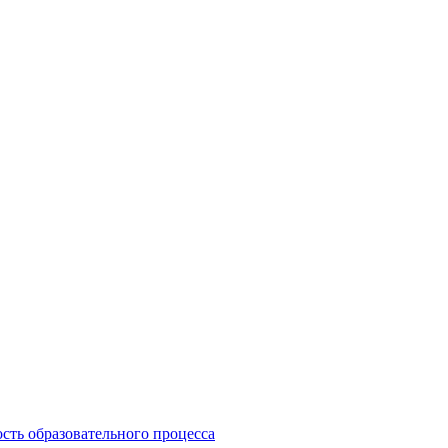
сть образовательного процесса