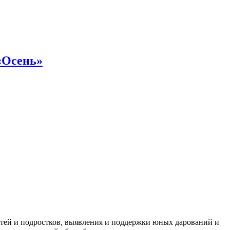
 «Осень»
тей и подростков, выявления и поддержки юных дарований и