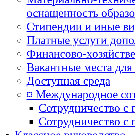
оснащенность образо
Стипендии и иные в
Платные услуги допо
Финансово-хозяйстве
Вакантные места для
Доступная среда
¤ Международное со
Сотрудничество с 
Сотрудничество с 
Классное руководство