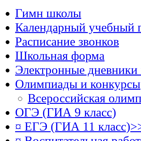
Гимн школы
Календарный учебный 
Расписание звонков
Школьная форма
Электронные дневники
Олимпиады и конкурсы
Всероссийская олим
ОГЭ (ГИА 9 класс)
¤ ЕГЭ (ГИА 11 класс)>
¤ Воспитательная рабо