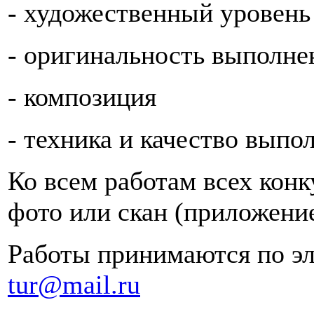
- художественный уровень
- оригинальность выполне
- композиция
- техника и качество выпо
Ко всем работам всех кон
фото или скан (приложен
Работы принимаются по э
tur@mail.ru