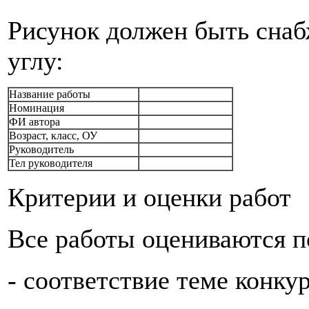
Рисунок должен быть снаб
углу:
Название работы
Номинация
ФИ автора
Возраст, класс, ОУ
Руководитель
Тел руководителя
Критерии и оценки работ
Все работы оцениваются 
- соответствие теме конку