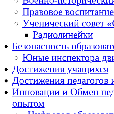
Военно-исторически
Правовое воспитание
Ученический совет «
Радиолинейки
Безопасность образоват
Юные инспектора д
Достижения учащихся
Достижения педагогов 
Инновации и Обмен пед
опытом