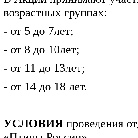
возрастных группах:
- от 5 до 7лет;
- от 8 до 10лет;
- от 11 до 13лет;
- от 14 до 18 лет.
УСЛОВИЯ
проведения от
«Птицы России»