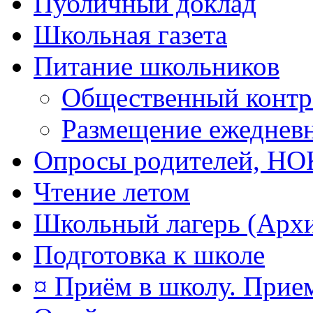
Публичный доклад
Школьная газета
Питание школьников
Общественный контр
Размещение ежеднев
Опросы родителей, Н
Чтение летом
Школьный лагерь (Арх
Подготовка к школе
¤ Приём в школу. Прием