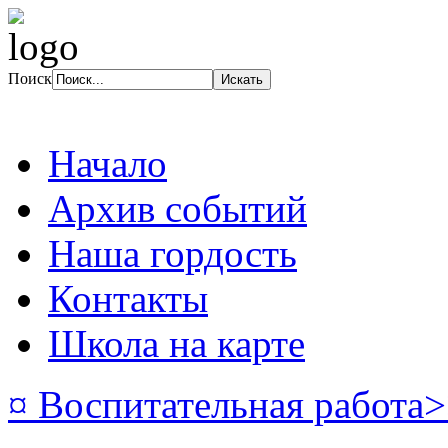
Поиск
Начало
Архив событий
Наша гордость
Контакты
Школа на карте
¤ Воспитательная работа