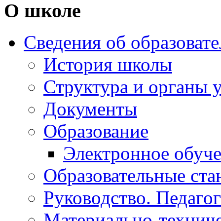
О школе
Сведения об образоват
История школы
Структура и органы 
Документы
Образование
Электронное обуч
Образовательные ста
Руководство. Педаго
Материально-техниче