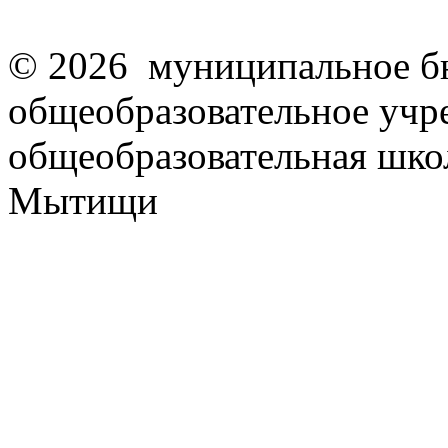
© 2026 муниципальное б
общеобразовательное учр
общеобразовательная школ
Мытищи