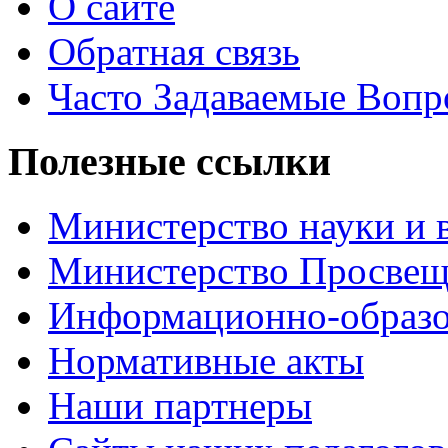
О сайте
Обратная связь
Часто Задаваемые Воп
Полезные ссылки
Министерство науки и 
Министерство Просве
Информационно-образо
Нормативные акты
Наши партнеры