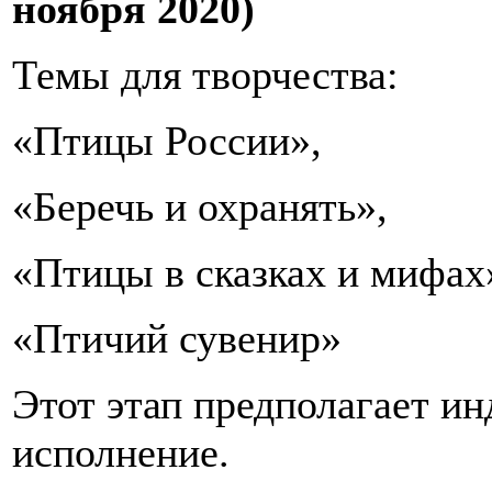
ноября 2020)
Темы для творчества:
«Птицы России»,
«Беречь и охранять»,
«Птицы в сказках и мифах
«Птичий сувенир»
Этот этап предполагает и
исполнение.