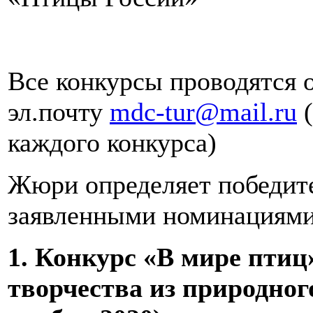
Все конкурсы проводятся 
эл.почту
mdc-tur@mail.ru
(
каждого конкурса)
Жюри определяет победите
заявленными номинациями
1. Конкурс «В мире птиц
творчества из природного