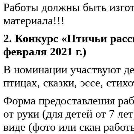
Работы должны быть изгот
материала!!!
2. Конкурс «Птичьи расс
февраля 2021 г.)
В номинации участвуют де
птицах, сказки, эссе, стих
Форма предоставления раб
от руки (для детей от 7 л
виде (фото или скан работ