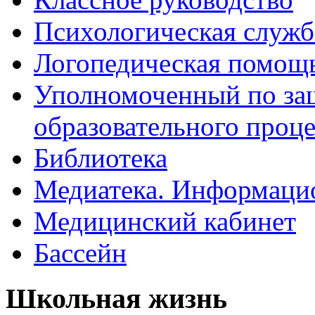
Психологическая служб
Логопедическая помощ
Уполномоченный по защ
образовательного проце
Библиотека
Медиатека. Информацио
Медицинский кабинет
Бассейн
Школьная жизнь