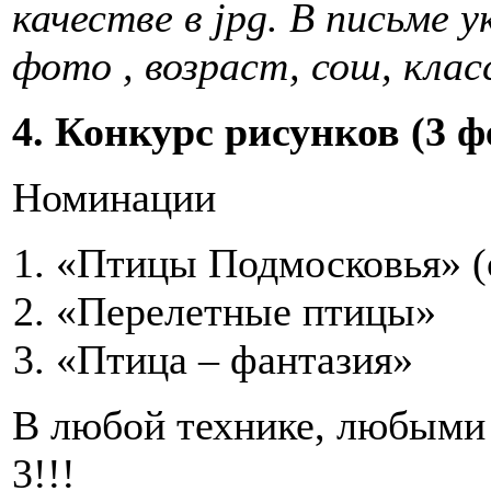
качестве в jpg. В письме 
фото , возраст, сош, клас
4. Конкурс рисунков (3 ф
Номинации
«Птицы Подмосковья» (
«Перелетные птицы»
«Птица – фантазия»
В любой технике, любыми 
3!!!