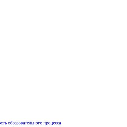
сть образовательного процесса