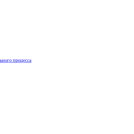
ьного процесса