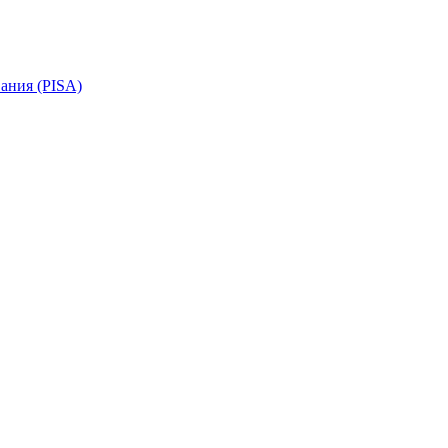
ания (PISA)