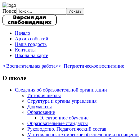
Поиск
Начало
Архив событий
Наша гордость
Контакты
Школа на карте
¤ Воспитательная работа>>
Патриотическое воспитание
О школе
Сведения об образовательной организации
История школы
Структура и органы управления
Документы
Образование
Электронное обучение
Образовательные стандарты
Руководство. Педагогический состав
Материально-техническое обеспечение и оснащенно