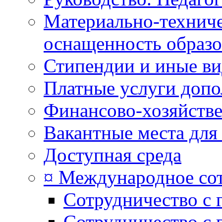
Материально-техниче
оснащенность образо
Стипендии и иные в
Платные услуги допо
Финансово-хозяйстве
Вакантные места для
Доступная среда
¤ Международное со
Сотрудничество с 
Сотрудничество с 