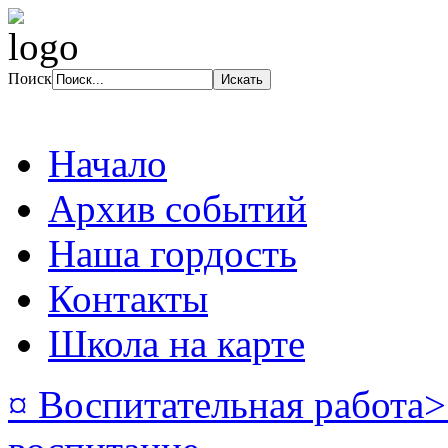
Поиск
Начало
Архив событий
Наша гордость
Контакты
Школа на карте
¤ Воспитательная работа