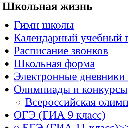
Школьная жизнь
Гимн школы
Календарный учебный 
Расписание звонков
Школьная форма
Электронные дневники
Олимпиады и конкурсы
Всероссийская олим
ОГЭ (ГИА 9 класс)
¤ ЕГЭ (ГИА 11 класс)>