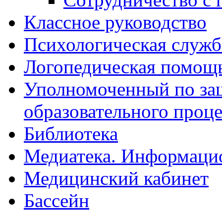
Классное руководство
Психологическая служб
Логопедическая помощ
Уполномоченный по защ
образовательного проце
Библиотека
Медиатека. Информацио
Медицинский кабинет
Бассейн