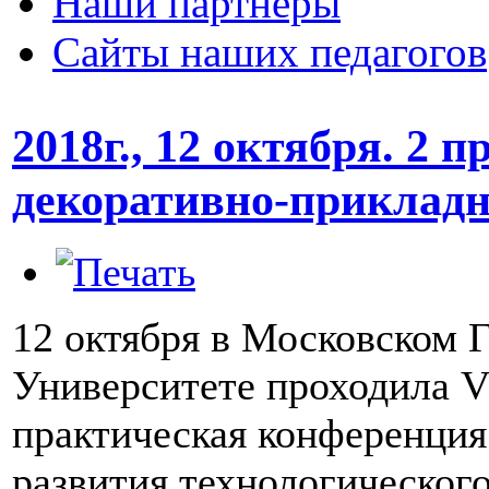
Наши партнеры
Сайты наших педагогов
2018г., 12 октября. 2 
декоративно-прикладн
12 октября в Московском 
Университете проходила V
практическая конференци
развития технологическог