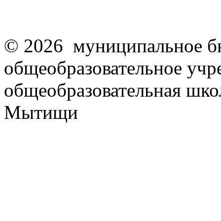
© 2026 муниципальное б
общеобразовательное учр
общеобразовательная школ
Мытищи