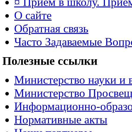
¤ Приём в школу. Прием
О сайте
Обратная связь
Часто Задаваемые Воп
Полезные ссылки
Министерство науки и 
Министерство Просве
Информационно-образо
Нормативные акты