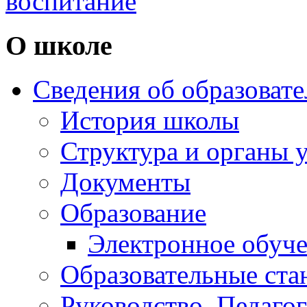
воспитание
О школе
Сведения об образоват
История школы
Структура и органы 
Документы
Образование
Электронное обуч
Образовательные ста
Руководство. Педаго