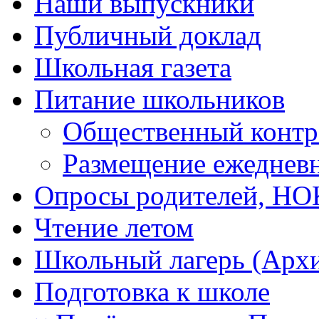
Наши выпускники
Публичный доклад
Школьная газета
Питание школьников
Общественный контр
Размещение ежеднев
Опросы родителей, Н
Чтение летом
Школьный лагерь (Арх
Подготовка к школе