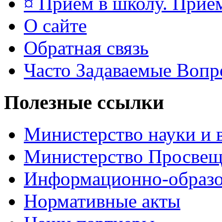
¤ Приём в школу. Прием
О сайте
Обратная связь
Часто Задаваемые Воп
Полезные ссылки
Министерство науки и 
Министерство Просве
Информационно-образо
Нормативные акты