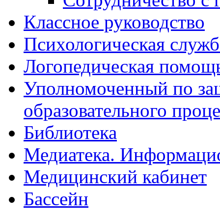
Классное руководство
Психологическая служб
Логопедическая помощ
Уполномоченный по защ
образовательного проце
Библиотека
Медиатека. Информацио
Медицинский кабинет
Бассейн