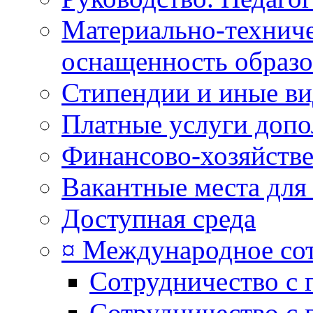
Материально-техниче
оснащенность образо
Стипендии и иные в
Платные услуги допо
Финансово-хозяйстве
Вакантные места для
Доступная среда
¤ Международное со
Сотрудничество с 
Сотрудничество с 