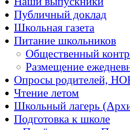
Наши выпускники
Публичный доклад
Школьная газета
Питание школьников
Общественный контр
Размещение ежеднев
Опросы родителей, Н
Чтение летом
Школьный лагерь (Арх
Подготовка к школе