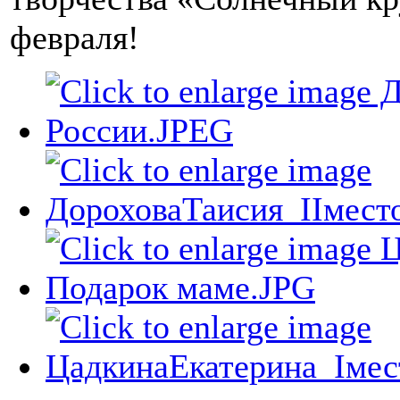
февраля!