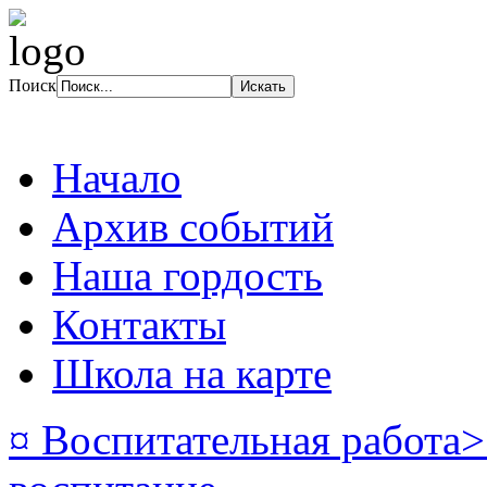
Поиск
Начало
Архив событий
Наша гордость
Контакты
Школа на карте
¤ Воспитательная работа