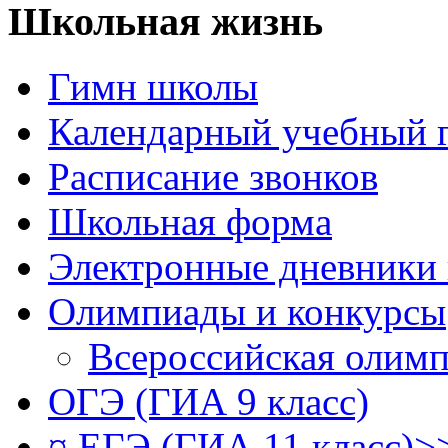
Школьная жизнь
Гимн школы
Календарный учебный 
Расписание звонков
Школьная форма
Электронные дневники
Олимпиады и конкурсы
Всероссийская олим
ОГЭ (ГИА 9 класс)
¤ ЕГЭ (ГИА 11 класс)>