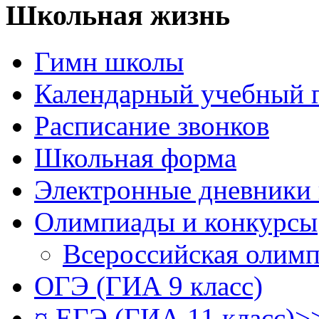
Школьная жизнь
Гимн школы
Календарный учебный 
Расписание звонков
Школьная форма
Электронные дневники
Олимпиады и конкурсы
Всероссийская олим
ОГЭ (ГИА 9 класс)
¤ ЕГЭ (ГИА 11 класс)>