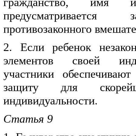
гражданство, имя 
предусматривается
противозаконного вмешате
2. Если ребенок незако
элементов своей инди
участники обеспечиваю
защиту для скорейш
индивидуальности.
Статья 9