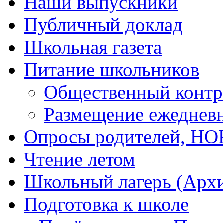
Наши выпускники
Публичный доклад
Школьная газета
Питание школьников
Общественный контр
Размещение ежеднев
Опросы родителей, Н
Чтение летом
Школьный лагерь (Арх
Подготовка к школе