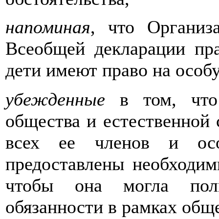
напоминая
, что Организ
Всеобщей декларации пра
дети имеют право на особ
убежденные
в том, что 
общества и естественной 
всех ее членов и ос
предоставлены необходим
чтобы она могла пол
обязанности в рамках обще