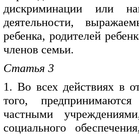
дискриминации или на
деятельности, выражае
ребенка, родителей ребен
членов семьи.
Статья 3
1. Во всех действиях в о
того, предпринимаютс
частными учреждениям
социального обеспечени