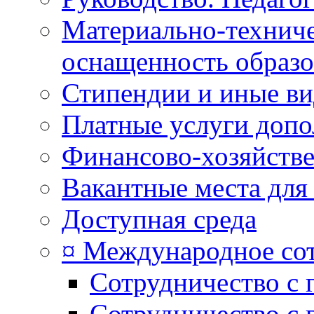
Материально-техниче
оснащенность образо
Стипендии и иные в
Платные услуги допо
Финансово-хозяйстве
Вакантные места для
Доступная среда
¤ Международное со
Сотрудничество с 
Сотрудничество с 