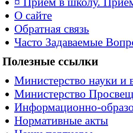
¤ Приём в школу. Прием
О сайте
Обратная связь
Часто Задаваемые Воп
Полезные ссылки
Министерство науки и 
Министерство Просве
Информационно-образо
Нормативные акты