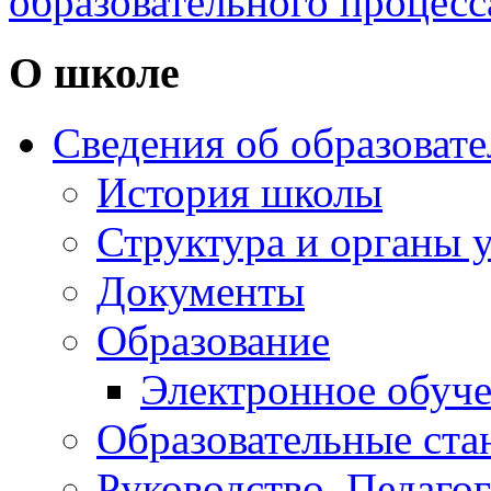
образовательного процесс
О школе
Сведения об образоват
История школы
Структура и органы 
Документы
Образование
Электронное обуч
Образовательные ста
Руководство. Педаго