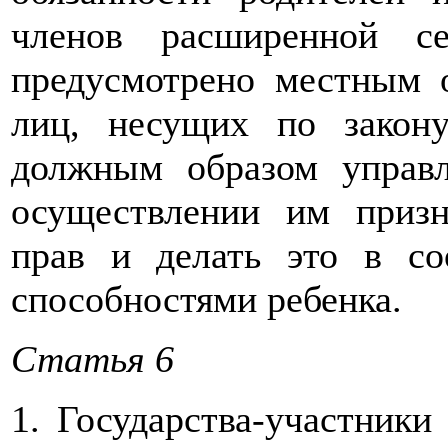
членов расширенной с
предусмотрено местным 
лиц, несущих по закону
должным образом управл
осуществлении им приз
прав и делать это в со
способностями ребенка.
Статья 6
1. Государства-участники