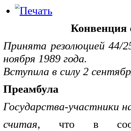
Конвенция 
Принята резолюцией 44/2
ноября 1989 года.
Вступила в силу 2 сентябр
Преамбула
Государства-участники н
считая
, что в соот