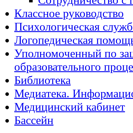
Классное руководство
Психологическая служб
Логопедическая помощ
Уполномоченный по защ
образовательного проце
Библиотека
Медиатека. Информацио
Медицинский кабинет
Бассейн