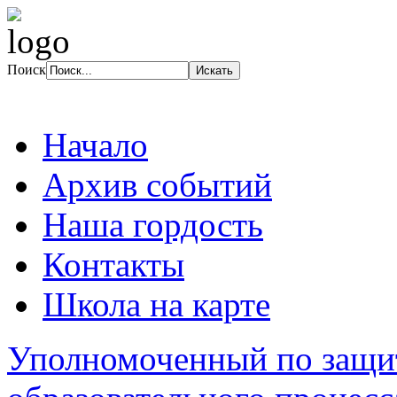
Поиск
Начало
Архив событий
Наша гордость
Контакты
Школа на карте
Уполномоченный по защит