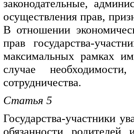
законодательные, админи
осуществления прав, приз
В отношении экономичес
прав государства-участ
максимальных рамках им
случае необходимости
сотрудничества.
Статья 5
Государства-участники ув
обязанности родителей 