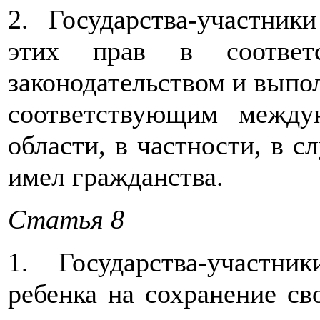
2. Государства-участник
этих прав в соответ
законодательством и выпол
соответствующим между
области, в частности, в с
имел гражданства.
Статья 8
1. Государства-участн
ребенка на сохранение св