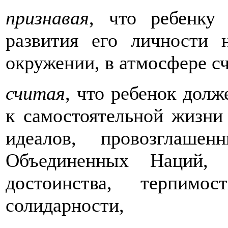
признавая
, что ребенку
развития его личности 
окружении, в атмосфере с
считая
, что ребенок дол
к самостоятельной жизни
идеалов, провозглаше
Объединенных Наций,
достоинства, терпимо
солидарности,