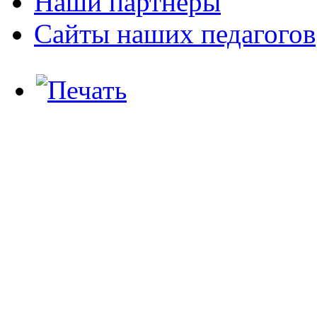
Наши партнеры
Сайты наших педагогов