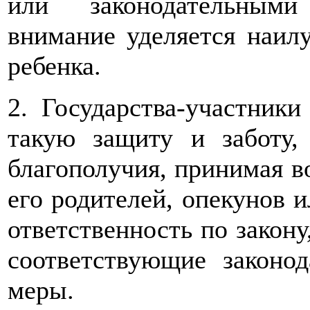
или законодательными
внимание уделяется наил
ребенка.
2. Государства-участники
такую защиту и заботу,
благополучия, принимая в
его родителей, опекунов и
ответственность по закону
соответствующие законо
меры.