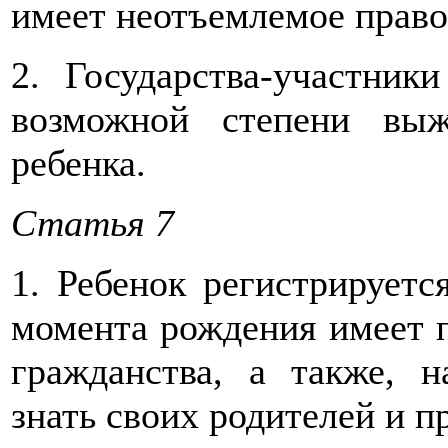
имеет неотъемлемое право
2. Государства-участник
возможной степени выж
ребенка.
Статья 7
1. Ребенок регистрируетс
момента рождения имеет п
гражданства, а также, н
знать своих родителей и пр