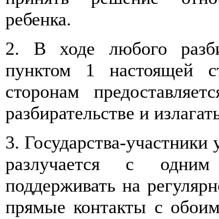
ребенка.
2. В ходе любого разби
пунктом 1 настоящей с
сторонам предоставляет
разбирательстве и излагать
3. Государства-участники 
разлучается с одним
поддерживать на регуляр
прямые контакты с обоим