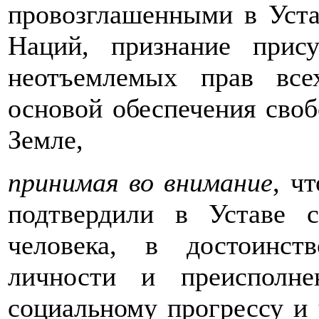
провозглашенными в Уст
Наций, признание прис
неотъемлемых прав все
основой обеспечения своб
Земле,
принимая во внимание
, ч
подтвердили в Уставе 
человека, в достоинст
личности и преисполне
социальному прогрессу и