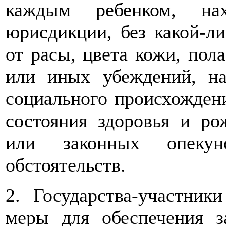
каждым ребенком, на
юрисдикции, без какой-л
от расы, цвета кожи, пола
или иных убеждений, на
социального происхожден
состояния здоровья и ро
или законных опеку
обстоятельств.
2. Государства-участни
меры для обеспечения 