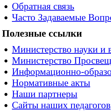
Обратная связь
Часто Задаваемые Воп
Полезные ссылки
Министерство науки и 
Министерство Просве
Информационно-образо
Нормативные акты
Наши партнеры
Сайты наших педагогов