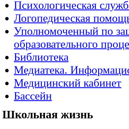
Психологическая служб
Логопедическая помощ
Уполномоченный по защ
образовательного проце
Библиотека
Медиатека. Информацио
Медицинский кабинет
Бассейн
Школьная жизнь