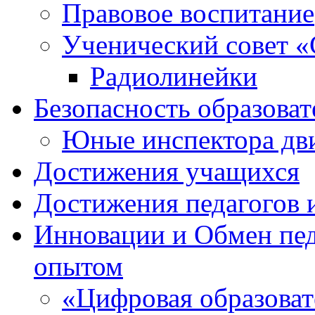
Правовое воспитание
Ученический совет «
Радиолинейки
Безопасность образоват
Юные инспектора д
Достижения учащихся
Достижения педагогов 
Инновации и Обмен пед
опытом
«Цифровая образоват