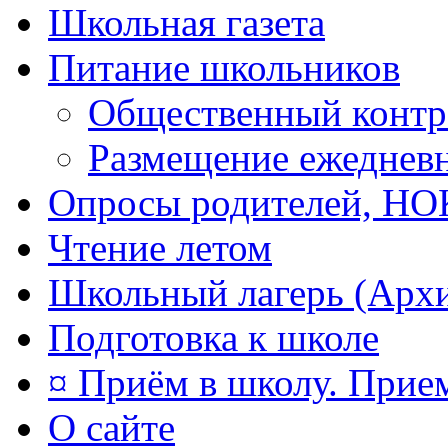
Школьная газета
Питание школьников
Общественный контр
Размещение ежеднев
Опросы родителей, Н
Чтение летом
Школьный лагерь (Арх
Подготовка к школе
¤ Приём в школу. Прием
О сайте