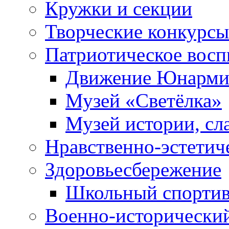
Кружки и секции
Творческие конкурсы
Патриотическое восп
Движение Юнарми
Музей «Светёлка»
Музей истории, сл
Нравственно-эстетич
Здоровьесбережение
Школьный спортив
Военно-исторически