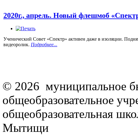
2020г., апрель. Новый флешмоб «Спект
Ученический Совет «Спектр» активен даже в изоляции. Подня
видеоролик.
Подробнее...
© 2026 муниципальное б
общеобразовательное учр
общеобразовательная школ
Мытищи