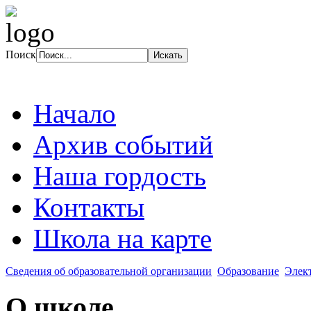
Поиск
Начало
Архив событий
Наша гордость
Контакты
Школа на карте
Сведения об образовательной организации
Образование
Элек
О школе