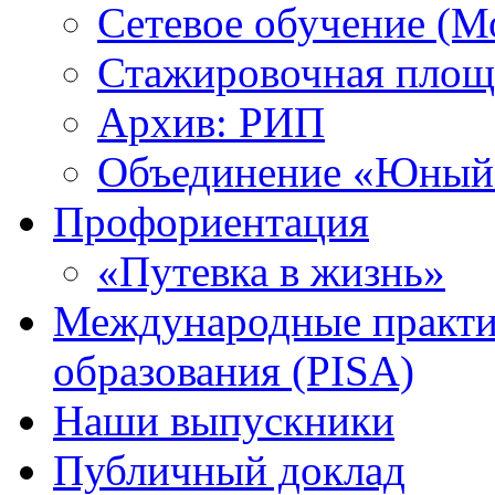
Сетевое обучение (М
Стажировочная площ
Архив: РИП
Объединение «Юный 
Профориентация
«Путевка в жизнь»
Международные практик
образования (PISA)
Наши выпускники
Публичный доклад