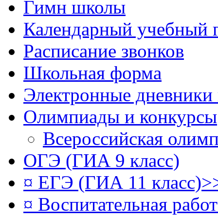
Гимн школы
Календарный учебный 
Расписание звонков
Школьная форма
Электронные дневники
Олимпиады и конкурсы
Всероссийская олим
ОГЭ (ГИА 9 класс)
¤ ЕГЭ (ГИА 11 класс)>
¤ Воспитательная рабо