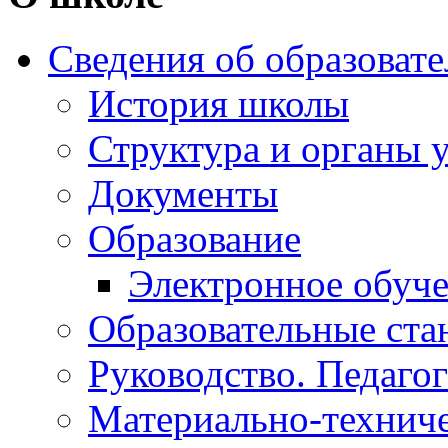
Сведения об образоват
История школы
Структура и органы 
Документы
Образование
Электронное обуч
Образовательные ста
Руководство. Педаго
Материально-техниче