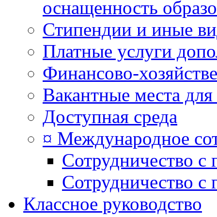
оснащенность образо
Стипендии и иные в
Платные услуги допо
Финансово-хозяйстве
Вакантные места для
Доступная среда
¤ Международное со
Сотрудничество с 
Сотрудничество с 
Классное руководство