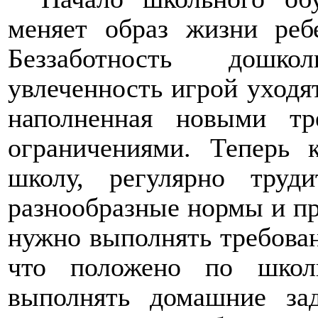
меняет образ жизни реб
Беззаботность дошко
увлеченность игрой уходя
наполненная новыми тр
ограничениями. Теперь
школу, регулярно труд
разнообразные нормы и пр
нужно выполнять требовани
что положено по школь
выполнять домашние за