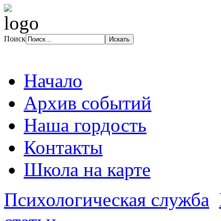
Поиск
Начало
Архив событий
Наша гордость
Контакты
Школа на карте
Психологическая служба