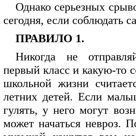
Однако серьезных срыво
сегодня, если соблюдать с
ПРАВИЛО 1.
Никогда не отправля
первый класс и какую-то 
школьной жизни считает
летних детей. Если малы
гулять, у него могут воз
может начаться невроз. П