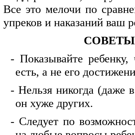
Все это мелочи по сравне
упреков и наказаний ваш р
СОВЕТЫ
- Показывайте ребенку,
есть, а не его достижени
- Нельзя никогда (даже в
он хуже других.
- Следует по возможнос
на любые вопросы ребен