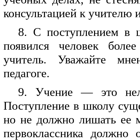
консультацией к учителю 
8. С поступлением в 
появился человек боле
учитель. Уважайте мне
педагоге.
9. Учение — это нел
Поступление в школу суще
но не должно лишать ее м
первоклассника должно о