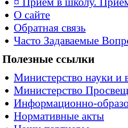
¤ Приём в школу. Прием
О сайте
Обратная связь
Часто Задаваемые Воп
Полезные ссылки
Министерство науки и 
Министерство Просве
Информационно-образо
Нормативные акты