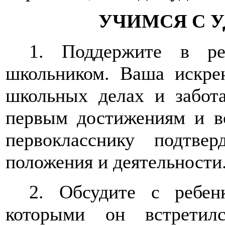
УЧИМСЯ С 
1. Поддержите в ре
школьником. Ваша искрен
школьных делах и забота
первым достижениям и в
первокласснику подтве
положения и деятельности
2. Обсудите с ребе
которыми он встретил