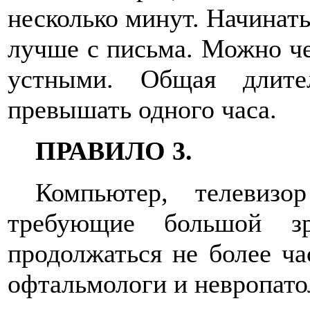
несколько минут. Начинат
лучше с письма. Можно че
устными. Общая длите
превышать одного часа.
ПРАВИЛО 3.
Компьютер, телевизо
требующие большой зр
продолжаться не более ча
офтальмологи и невропатол