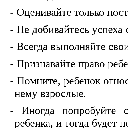
- Оценивайте только пост
- Не добивайтесь успеха 
- Всегда выполняйте сво
- Признавайте право реб
- Помните, ребенок относ
нему взрослые.
- Иногда попробуйте с
ребенка, и тогда будет п