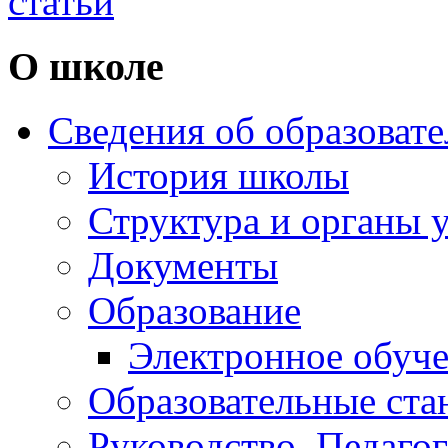
статьи
О школе
Сведения об образоват
История школы
Структура и органы 
Документы
Образование
Электронное обуч
Образовательные ста
Руководство. Педаго