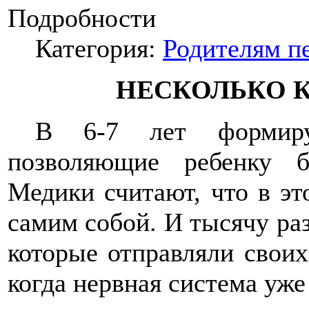
Подробности
Категория:
Родителям п
НЕСКОЛЬКО 
В 6-7 лет формиру
позволяющие ребенку 
Медики считают, что в эт
самим собой. И тысячу ра
которые отправляли своих
когда нервная система уж