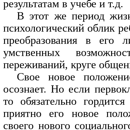
результатам в учебе и т.д.
В этот же период жизн
психологический облик ре
преобразования в его л
умственных возможн
переживаний, круге общен
Свое новое положени
осознает. Но если первок
то обязательно гордится
приятно его новое поло
своего нового социальног