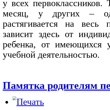
у всех первоклассников. 
месяц, у других – од
растягивается на весь
зависит здесь от индиви
ребенка, от имеющихся 
учебной деятельностью.
Памятка родителям п