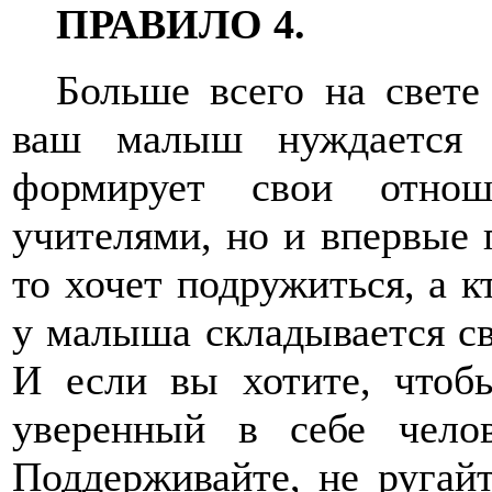
ПРАВИЛО 4.
Больше всего на свете
ваш малыш нуждается 
формирует свои отнош
учителями, но и впервые 
то хочет подружиться, а к
у малыша складывается св
И если вы хотите, чтоб
уверенный в себе челов
Поддерживайте, не ругайт