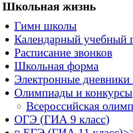
Школьная жизнь
Гимн школы
Календарный учебный 
Расписание звонков
Школьная форма
Электронные дневники
Олимпиады и конкурсы
Всероссийская олим
ОГЭ (ГИА 9 класс)
¤ ЕГЭ (ГИА 11 класс)>