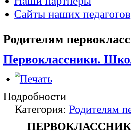
Наши партнеры
Сайты наших педагогов
Родителям первоклас
Первоклассники. Шко
Подробности
Категория:
Родителям п
ПЕРВОКЛАССНИК