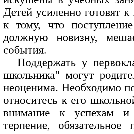
Детей усиленно готовят к 
к тому, что поступлени
должную новизну, меша
события.
Поддержать у первокл
школьника" могут родите
неоценима. Необходимо пок
относитесь к его школьно
внимание к успехам и
терпение, обязательное