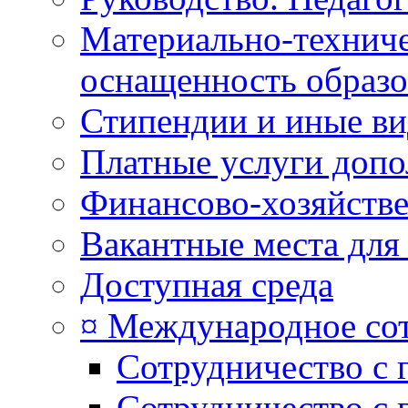
Материально-техниче
оснащенность образо
Стипендии и иные в
Платные услуги допо
Финансово-хозяйстве
Вакантные места для
Доступная среда
¤ Международное со
Сотрудничество с 
Сотрудничество с 