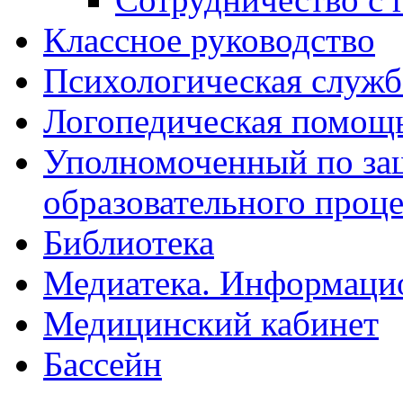
Классное руководство
Психологическая служб
Логопедическая помощ
Уполномоченный по защ
образовательного проце
Библиотека
Медиатека. Информацио
Медицинский кабинет
Бассейн