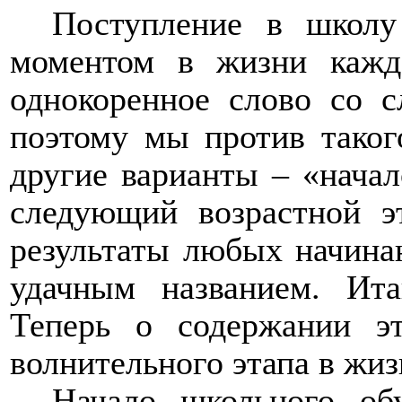
Поступление в школу
моментом в жизни кажд
однокоренное слово со с
поэтому мы против таког
другие варианты – «начал
следующий возрастной э
результаты любых начина
удачным названием. Ита
Теперь о содержании э
волнительного этапа в жиз
Начало школьного об