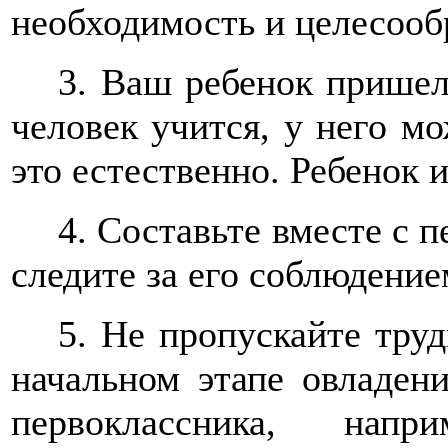
необходимость и целесооб
3. Ваш ребенок пришел
человек учится, у него мо
это естественно. Ребенок 
4. Составьте вместе с 
следите за его соблюдение
5. Не пропускайте тру
начальном этапе овладен
первоклассника, напр