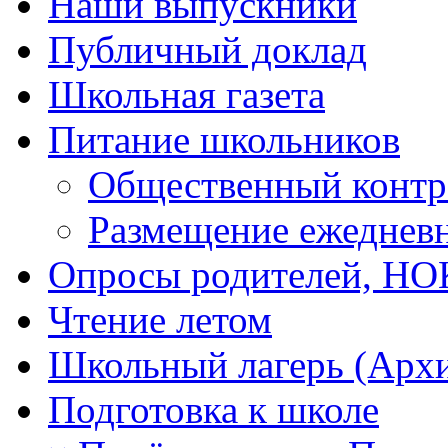
Наши выпускники
Публичный доклад
Школьная газета
Питание школьников
Общественный контр
Размещение ежеднев
Опросы родителей, Н
Чтение летом
Школьный лагерь (Арх
Подготовка к школе