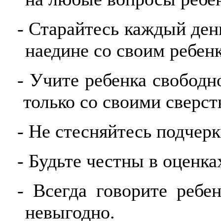
- Старайтесь каждый ден
наедине со своим ребен
- Учите ребенка свобод
только со своими сверст
- Не стесняйтесь подчерк
- Будьте честны в оценка
- Всегда говорите ребе
невыгодно.