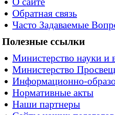
О сайте
Обратная связь
Часто Задаваемые Воп
Полезные ссылки
Министерство науки и 
Министерство Просве
Информационно-образо
Нормативные акты
Наши партнеры