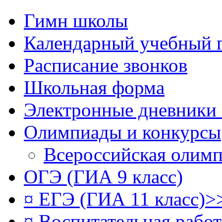
Гимн школы
Календарный учебный 
Расписание звонков
Школьная форма
Электронные дневники
Олимпиады и конкурсы
Всероссийская олим
ОГЭ (ГИА 9 класс)
¤ ЕГЭ (ГИА 11 класс)>
¤ Воспитательная рабо