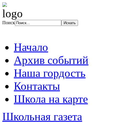
Поиск
Начало
Архив событий
Наша гордость
Контакты
Школа на карте
Школьная газета