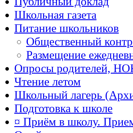
Публичный доклад
Школьная газета
Питание школьников
Общественный контр
Размещение ежеднев
Опросы родителей, Н
Чтение летом
Школьный лагерь (Арх
Подготовка к школе
¤ Приём в школу. Прием