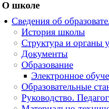
О школе
Сведения об образоват
История школы
Структура и органы 
Документы
Образование
Электронное обуч
Образовательные ста
Руководство. Педаго
Материально-техниче