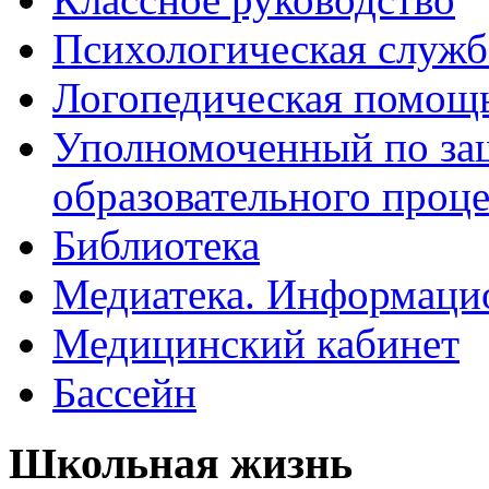
Психологическая служб
Логопедическая помощ
Уполномоченный по защ
образовательного проце
Библиотека
Медиатека. Информацио
Медицинский кабинет
Бассейн
Школьная жизнь