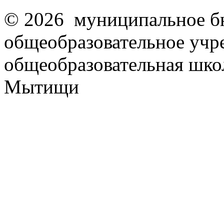
© 2026 муниципальное б
общеобразовательное учр
общеобразовательная школ
Мытищи