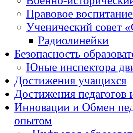
Военно-исторически
Правовое воспитание
Ученический совет «
Радиолинейки
Безопасность образоват
Юные инспектора д
Достижения учащихся
Достижения педагогов 
Инновации и Обмен пед
опытом