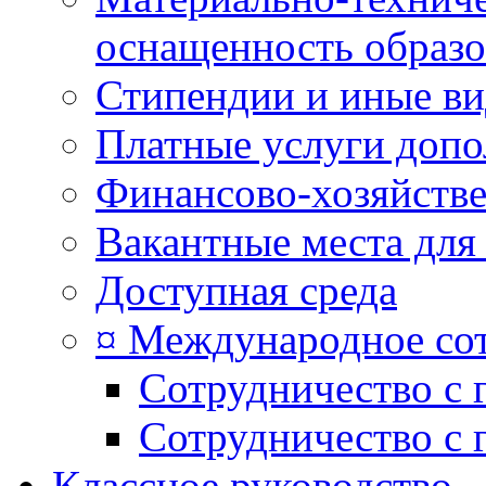
оснащенность образо
Стипендии и иные в
Платные услуги допо
Финансово-хозяйстве
Вакантные места для
Доступная среда
¤ Международное со
Сотрудничество с 
Сотрудничество с 
Классное руководство