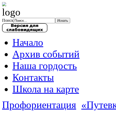
Поиск
Начало
Архив событий
Наша гордость
Контакты
Школа на карте
Профориентация
«Путевк