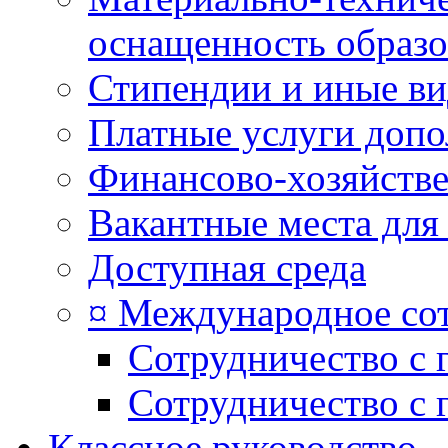
оснащенность образо
Стипендии и иные в
Платные услуги допо
Финансово-хозяйстве
Вакантные места для
Доступная среда
¤ Международное со
Сотрудничество с 
Сотрудничество с 
Классное руководство