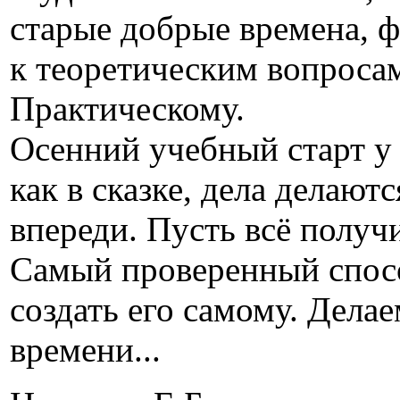
старые добрые времена, ф
к теоретическим вопросам
Практическому.
Осенний учебный старт у 
как в сказке, дела делают
впереди. Пусть всё получ
Самый проверенный спосо
создать его самому. Дела
времени...