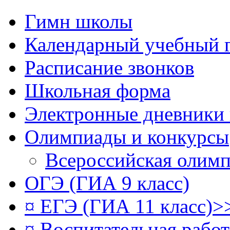
Гимн школы
Календарный учебный 
Расписание звонков
Школьная форма
Электронные дневники
Олимпиады и конкурсы
Всероссийская олим
ОГЭ (ГИА 9 класс)
¤ ЕГЭ (ГИА 11 класс)>
¤ Воспитательная рабо