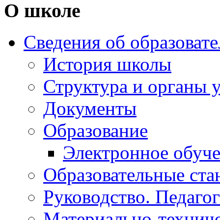
О школе
Сведения об образоват
История школы
Структура и органы 
Документы
Образование
Электронное обуч
Образовательные ста
Руководство. Педаго
Материально-техниче