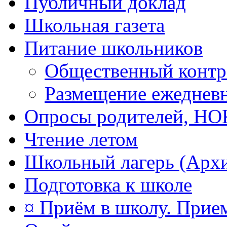
Публичный доклад
Школьная газета
Питание школьников
Общественный контр
Размещение ежеднев
Опросы родителей, Н
Чтение летом
Школьный лагерь (Арх
Подготовка к школе
¤ Приём в школу. Прием