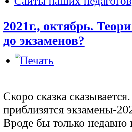
Сайты наших педагогов
2021г., октябрь. Теор
до экзаменов?
Скоро сказка сказывается.
приблизятся экзамены-202
Вроде бы только недавно