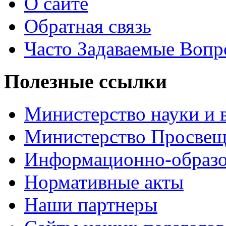
О сайте
Обратная связь
Часто Задаваемые Воп
Полезные ссылки
Министерство науки и 
Министерство Просве
Информационно-образо
Нормативные акты
Наши партнеры