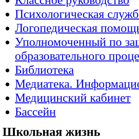
Психологическая служб
Логопедическая помощ
Уполномоченный по защ
образовательного проце
Библиотека
Медиатека. Информацио
Медицинский кабинет
Бассейн
Школьная жизнь