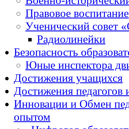
Военно-исторически
Правовое воспитание
Ученический совет «
Радиолинейки
Безопасность образоват
Юные инспектора д
Достижения учащихся
Достижения педагогов 
Инновации и Обмен пед
опытом