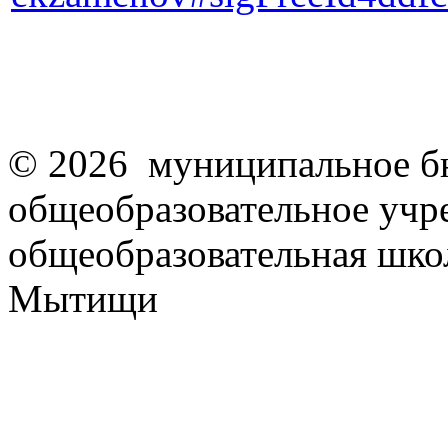
© 2026 муниципальное б
общеобразовательное учр
общеобразовательная школ
Мытищи