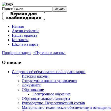
Поиск
Начало
Архив событий
Наша гордость
Контакты
Школа на карте
Профориентация
«Путевка в жизнь»
О школе
Сведения об образовательной организации
История школы
Структура и органы управления
Документы
Образование
Электронное обучение
Образовательные стандарты
Руководство. Педагогический состав
Материально-техническое обеспечение и оснащенно