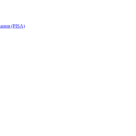
ания (PISA)