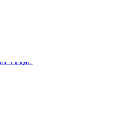
ьного процесса