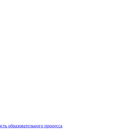
сть образовательного процесса