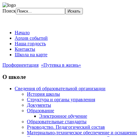
Поиск
Начало
Архив событий
Наша гордость
Контакты
Школа на карте
Профориентация
«Путевка в жизнь»
О школе
Сведения об образовательной организации
История школы
Структура и органы управления
Документы
Образование
Электронное обучение
Образовательные стандарты
Руководство. Педагогический состав
Материально-техническое обеспечение и оснащенно