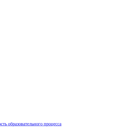
сть образовательного процесса