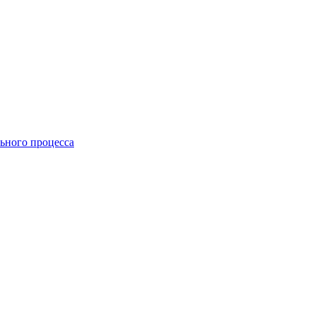
ьного процесса