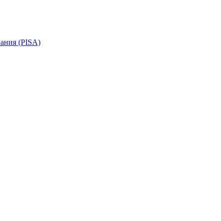
ания (PISA)