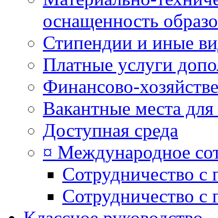
оснащенность образо
Стипендии и иные в
Платные услуги допо
Финансово-хозяйстве
Вакантные места для
Доступная среда
¤ Международное со
Сотрудничество с 
Сотрудничество с 
Классное руководство