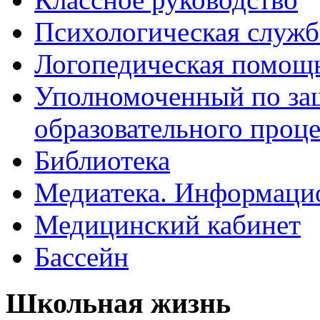
Психологическая служб
Логопедическая помощ
Уполномоченный по защ
образовательного проце
Библиотека
Медиатека. Информацио
Медицинский кабинет
Бассейн
Школьная жизнь