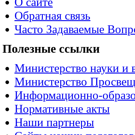
О сайте
Обратная связь
Часто Задаваемые Воп
Полезные ссылки
Министерство науки и 
Министерство Просве
Информационно-образо
Нормативные акты
Наши партнеры