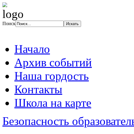
Поиск
Начало
Архив событий
Наша гордость
Контакты
Школа на карте
Безопасность образовател