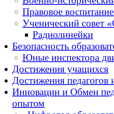
Военно-исторически
Правовое воспитание
Ученический совет «
Радиолинейки
Безопасность образоват
Юные инспектора д
Достижения учащихся
Достижения педагогов 
Инновации и Обмен пед
опытом