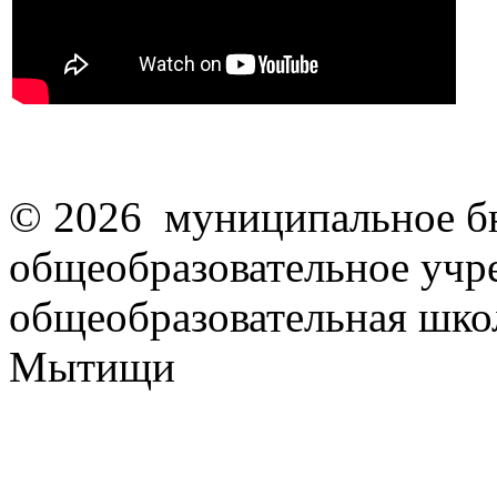
© 2026 муниципальное б
общеобразовательное учр
общеобразовательная школ
Мытищи