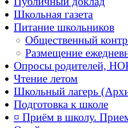
Публичный доклад
Школьная газета
Питание школьников
Общественный контр
Размещение ежеднев
Опросы родителей, Н
Чтение летом
Школьный лагерь (Арх
Подготовка к школе
¤ Приём в школу. Прием