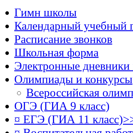
Гимн школы
Календарный учебный 
Расписание звонков
Школьная форма
Электронные дневники
Олимпиады и конкурсы
Всероссийская олим
ОГЭ (ГИА 9 класс)
¤ ЕГЭ (ГИА 11 класс)>
¤ Воспитательная рабо