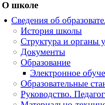
О школе
Сведения об образоват
История школы
Структура и органы 
Документы
Образование
Электронное обуч
Образовательные ста
Руководство. Педаго
Материально-техниче