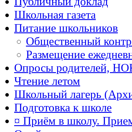
Публичный доклад
Школьная газета
Питание школьников
Общественный контр
Размещение ежеднев
Опросы родителей, Н
Чтение летом
Школьный лагерь (Арх
Подготовка к школе
¤ Приём в школу. Прием