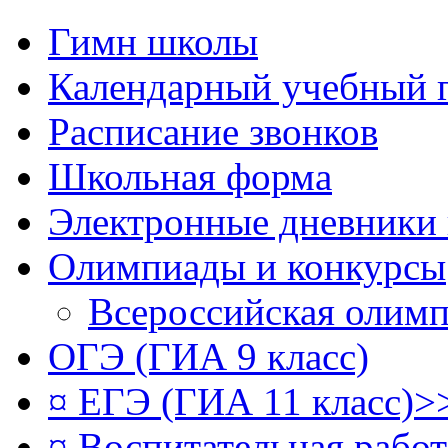
Гимн школы
Календарный учебный 
Расписание звонков
Школьная форма
Электронные дневники
Олимпиады и конкурсы
Всероссийская олим
ОГЭ (ГИА 9 класс)
¤ ЕГЭ (ГИА 11 класс)>
¤ Воспитательная рабо