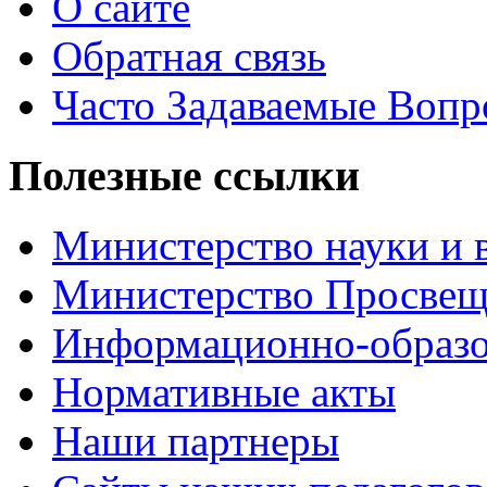
О сайте
Обратная связь
Часто Задаваемые Воп
Полезные ссылки
Министерство науки и 
Министерство Просве
Информационно-образо
Нормативные акты
Наши партнеры