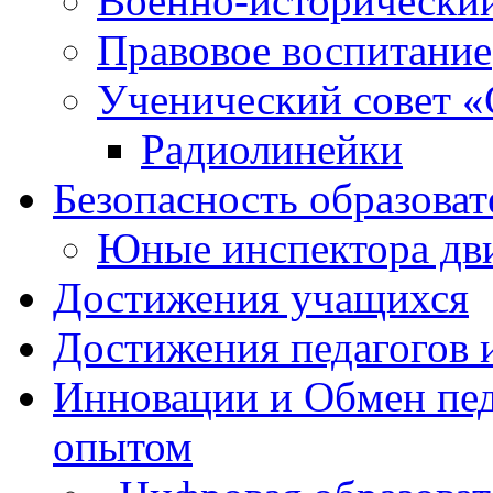
Военно-исторически
Правовое воспитание
Ученический совет «
Радиолинейки
Безопасность образоват
Юные инспектора д
Достижения учащихся
Достижения педагогов 
Инновации и Обмен пед
опытом