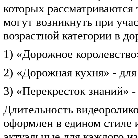
которых рассматриваются 
могут возникнуть при уча
возрастной категории в д
1) «Дорожное королевство»
2) «Дорожная кухня» - для 
3) «Перекресток знаний» - 
Длительность видеоролико
оформлен в едином стиле 
актуальные для каждого из