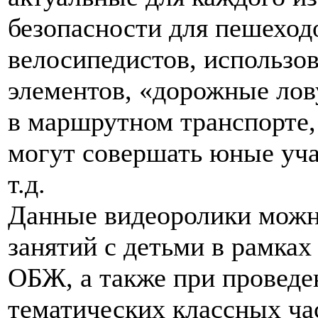
безопасности для пешеход
велосипедистов, использ
элементов, «дорожные лов
в маршрутном транспорте,
могут совершать юные уч
т.д.
Данные видеоролики можн
занятий с детьми в рамка
ОБЖ, а также при проведе
тематических классных ча