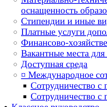
оснащенность образо
Стипендии и иные в
Платные услуги допо
Финансово-хозяйстве
Вакантные места для
Доступная среда
¤ Международное со
Сотрудничество с 
Сотрудничество с 
Классное руководство