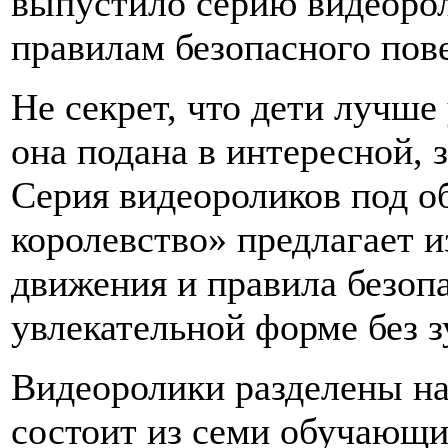
выпустило серию видеорол
правилам безопасного пове
Не секрет, что дети лучш
она подана в интересной, 
Серия видеороликов под 
королевство» предлагает 
движения и правила безопа
увлекательной форме без з
Видеоролики разделены на
состоит из семи обучающи