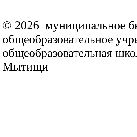
© 2026 муниципальное б
общеобразовательное учр
общеобразовательная школ
Мытищи