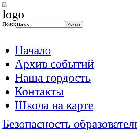
Поиск
Начало
Архив событий
Наша гордость
Контакты
Школа на карте
Безопасность образовател