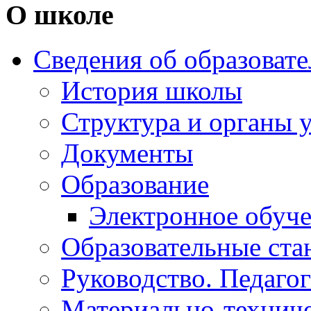
О школе
Сведения об образоват
История школы
Структура и органы 
Документы
Образование
Электронное обуч
Образовательные ста
Руководство. Педаго
Материально-техниче