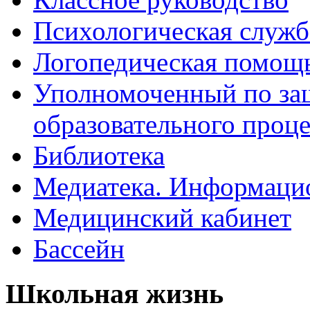
Психологическая служб
Логопедическая помощ
Уполномоченный по защ
образовательного проце
Библиотека
Медиатека. Информацио
Медицинский кабинет
Бассейн
Школьная жизнь