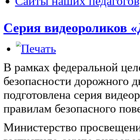
Сайты наших педагогов
Серия видеороликов «
В рамках федеральной це
безопасности дорожного д
подготовлена серия видео
правилам безопасного пов
Министерство просвещени