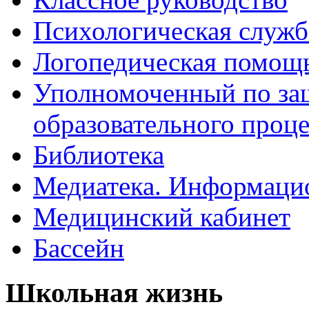
Психологическая служб
Логопедическая помощ
Уполномоченный по защ
образовательного проце
Библиотека
Медиатека. Информацио
Медицинский кабинет
Бассейн
Школьная жизнь