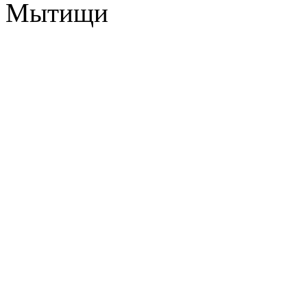
Мытищи