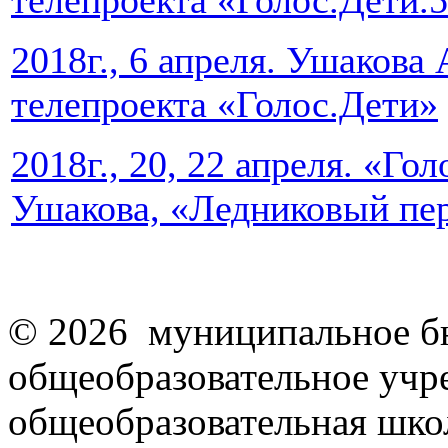
телепроекта «Голос.Дети.
2018г., 6 апреля. Ушакова
телепроекта «Голос.Дети»
2018г., 20, 22 апреля. «Го
Ушакова, «Ледниковый пер
© 2026 муниципальное б
общеобразовательное учр
общеобразовательная школ