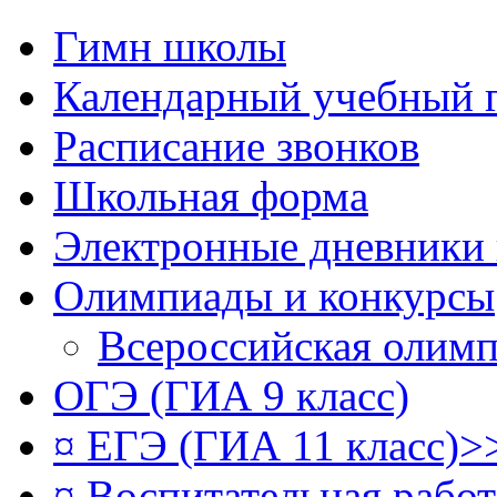
Гимн школы
Календарный учебный 
Расписание звонков
Школьная форма
Электронные дневники
Олимпиады и конкурсы
Всероссийская олим
ОГЭ (ГИА 9 класс)
¤ ЕГЭ (ГИА 11 класс)>
¤ Воспитательная рабо