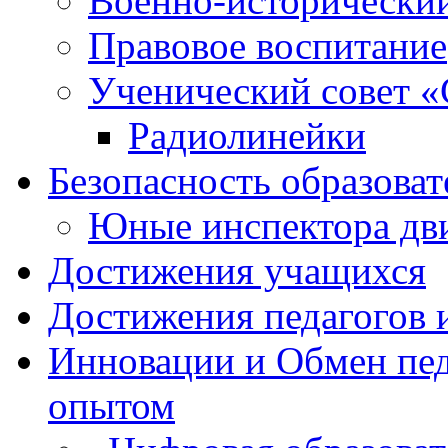
Военно-исторически
Правовое воспитание
Ученический совет «
Радиолинейки
Безопасность образоват
Юные инспектора д
Достижения учащихся
Достижения педагогов 
Инновации и Обмен пед
опытом