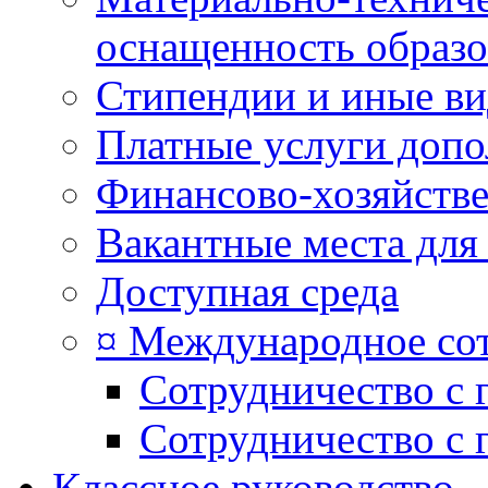
оснащенность образо
Стипендии и иные в
Платные услуги допо
Финансово-хозяйстве
Вакантные места для
Доступная среда
¤ Международное со
Сотрудничество с 
Сотрудничество с 
Классное руководство