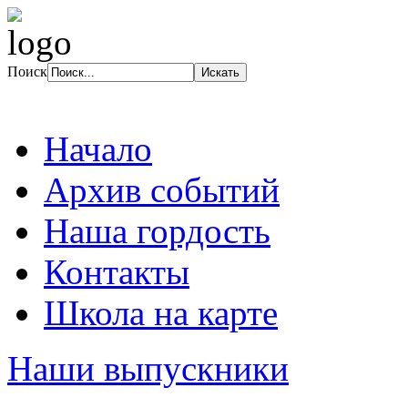
Поиск
Начало
Архив событий
Наша гордость
Контакты
Школа на карте
Наши выпускники