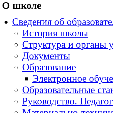
О школе
Сведения об образоват
История школы
Структура и органы 
Документы
Образование
Электронное обуч
Образовательные ста
Руководство. Педаго
Материально-техниче