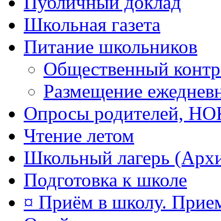
Публичный доклад
Школьная газета
Питание школьников
Общественный контр
Размещение ежеднев
Опросы родителей, Н
Чтение летом
Школьный лагерь (Арх
Подготовка к школе
¤ Приём в школу. Прием