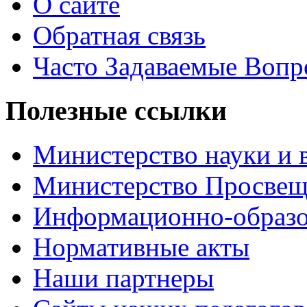
О сайте
Обратная связь
Часто Задаваемые Воп
Полезные ссылки
Министерство науки и 
Министерство Просве
Информационно-образо
Нормативные акты
Наши партнеры