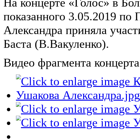
На концерте «Голос» в Бо
показанного 3.05.2019 по 
Александра приняла участи
Баста (В.Вакуленко).
Видео фрагмента концерт