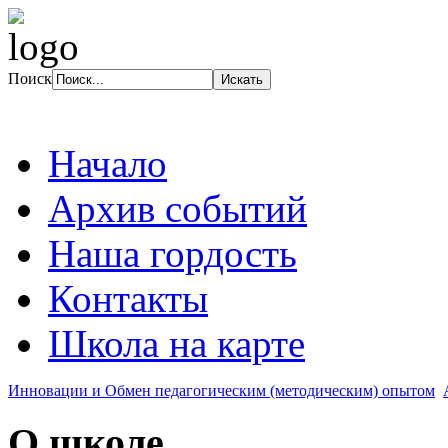
Поиск
Начало
Архив событий
Наша гордость
Контакты
Школа на карте
Инновации и Обмен педагогическим (методическим) опытом
О школе