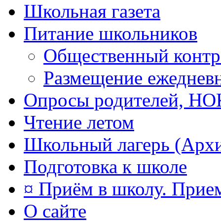
Школьная газета
Питание школьников
Общественный контр
Размещение ежеднев
Опросы родителей, Н
Чтение летом
Школьный лагерь (Арх
Подготовка к школе
¤ Приём в школу. Прием
О сайте