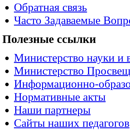
Обратная связь
Часто Задаваемые Воп
Полезные ссылки
Министерство науки и 
Министерство Просве
Информационно-образо
Нормативные акты
Наши партнеры
Сайты наших педагогов