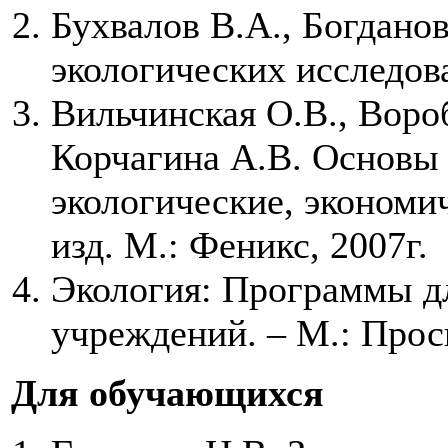
Бухвалов В.А., Богданов
экологических исследов
Вильчинская О.В., Вороб
Корчагина А.В. Основы
экологические, экономи
изд. М.: Феникс, 2007г.
Экология: Программы д
учреждений. – М.: Прос
Для обучающихся