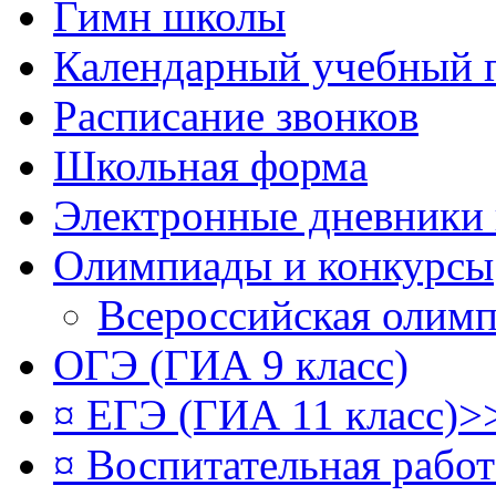
Гимн школы
Календарный учебный 
Расписание звонков
Школьная форма
Электронные дневники
Олимпиады и конкурсы
Всероссийская олим
ОГЭ (ГИА 9 класс)
¤ ЕГЭ (ГИА 11 класс)>
¤ Воспитательная рабо