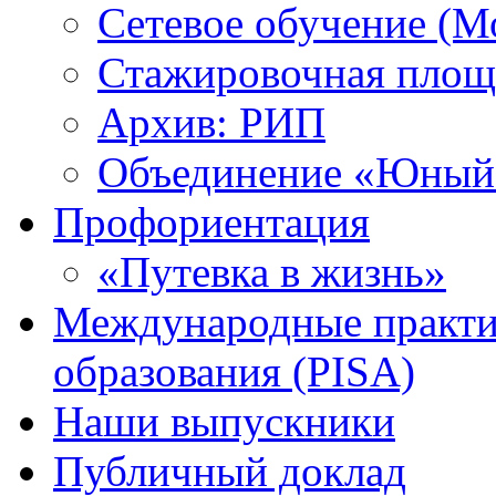
Сетевое обучение (М
Стажировочная площ
Архив: РИП
Объединение «Юный 
Профориентация
«Путевка в жизнь»
Международные практик
образования (PISA)
Наши выпускники
Публичный доклад