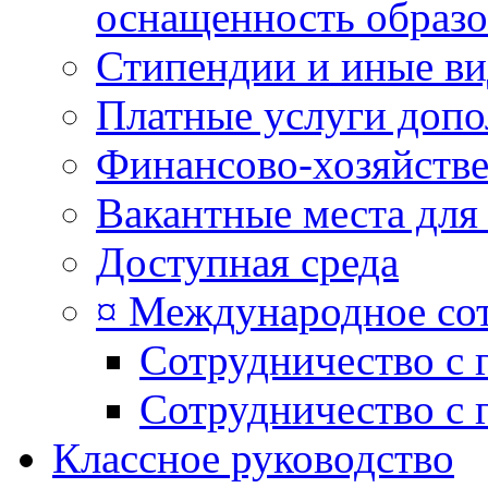
оснащенность образо
Стипендии и иные в
Платные услуги допо
Финансово-хозяйстве
Вакантные места для
Доступная среда
¤ Международное со
Сотрудничество с 
Сотрудничество с 
Классное руководство