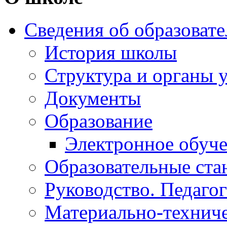
Сведения об образоват
История школы
Структура и органы 
Документы
Образование
Электронное обуч
Образовательные ста
Руководство. Педаго
Материально-техниче