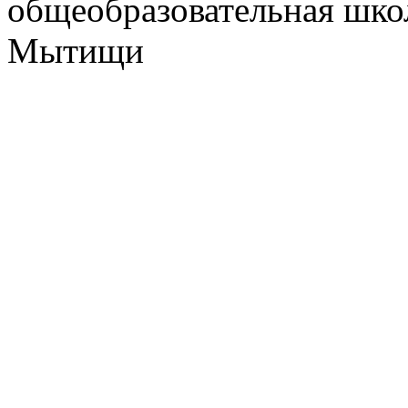
общеобразовательная школ
Мытищи