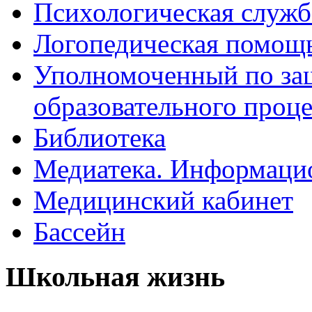
Психологическая служб
Логопедическая помощ
Уполномоченный по защ
образовательного проце
Библиотека
Медиатека. Информацио
Медицинский кабинет
Бассейн
Школьная жизнь