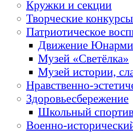
Кружки и секции
Творческие конкурсы
Патриотическое восп
Движение Юнарми
Музей «Светёлка»
Музей истории, сл
Нравственно-эстетич
Здоровьесбережение
Школьный спортив
Военно-исторически