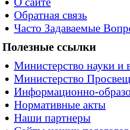
О сайте
Обратная связь
Часто Задаваемые Воп
Полезные ссылки
Министерство науки и 
Министерство Просве
Информационно-образо
Нормативные акты
Наши партнеры