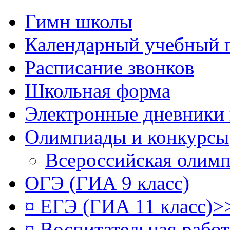
Гимн школы
Календарный учебный 
Расписание звонков
Школьная форма
Электронные дневники
Олимпиады и конкурсы
Всероссийская олим
ОГЭ (ГИА 9 класс)
¤ ЕГЭ (ГИА 11 класс)>
¤ Воспитательная рабо