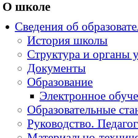
О школе
Сведения об образоват
История школы
Структура и органы 
Документы
Образование
Электронное обуч
Образовательные ста
Руководство. Педаго
Материально-техниче