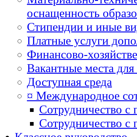
оснащенность образо
Стипендии и иные в
Платные услуги допо
Финансово-хозяйстве
Вакантные места для
Доступная среда
¤ Международное со
Сотрудничество с 
Сотрудничество с 
Классное руководство