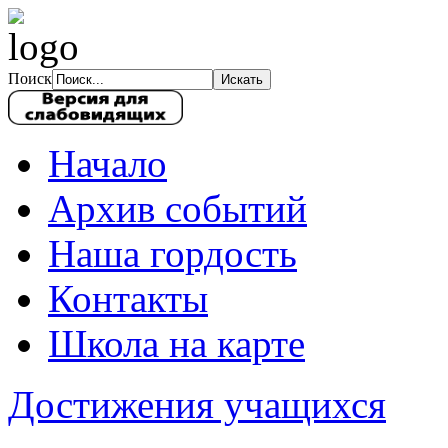
Поиск
Начало
Архив событий
Наша гордость
Контакты
Школа на карте
Достижения учащихся