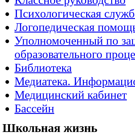
Психологическая служб
Логопедическая помощ
Уполномоченный по защ
образовательного проце
Библиотека
Медиатека. Информацио
Медицинский кабинет
Бассейн
Школьная жизнь