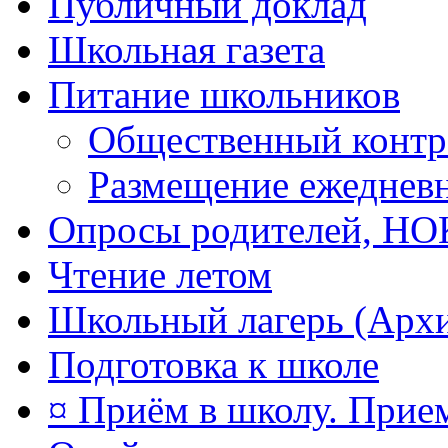
Публичный доклад
Школьная газета
Питание школьников
Общественный контр
Размещение ежеднев
Опросы родителей, Н
Чтение летом
Школьный лагерь (Арх
Подготовка к школе
¤ Приём в школу. Прием