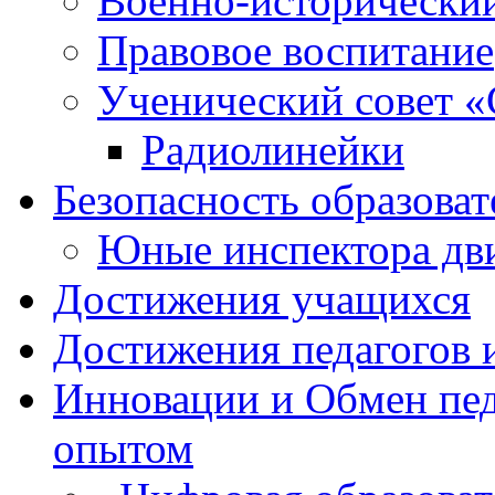
Военно-исторически
Правовое воспитание
Ученический совет «
Радиолинейки
Безопасность образоват
Юные инспектора д
Достижения учащихся
Достижения педагогов 
Инновации и Обмен пед
опытом