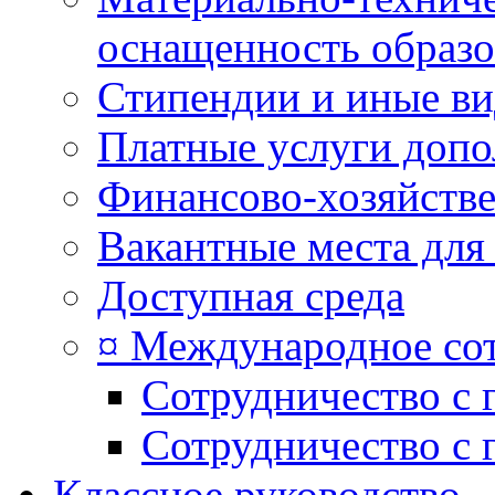
оснащенность образо
Стипендии и иные в
Платные услуги допо
Финансово-хозяйстве
Вакантные места для
Доступная среда
¤ Международное со
Сотрудничество с 
Сотрудничество с 
Классное руководство