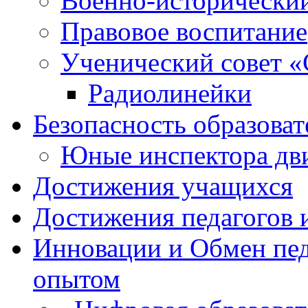
Военно-исторически
Правовое воспитание
Ученический совет «
Радиолинейки
Безопасность образоват
Юные инспектора д
Достижения учащихся
Достижения педагогов 
Инновации и Обмен пед
опытом