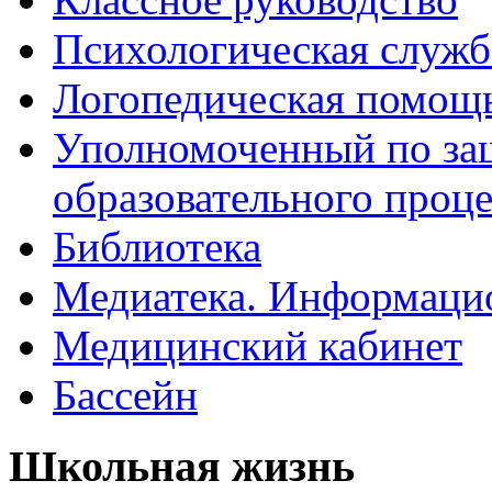
Психологическая служб
Логопедическая помощ
Уполномоченный по защ
образовательного проце
Библиотека
Медиатека. Информацио
Медицинский кабинет
Бассейн
Школьная жизнь