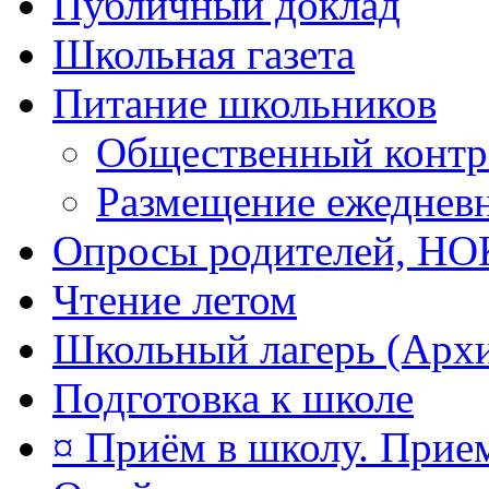
Публичный доклад
Школьная газета
Питание школьников
Общественный контр
Размещение ежеднев
Опросы родителей, Н
Чтение летом
Школьный лагерь (Арх
Подготовка к школе
¤ Приём в школу. Прием