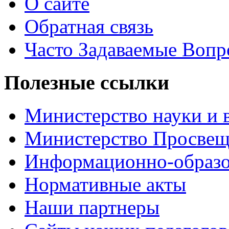
О сайте
Обратная связь
Часто Задаваемые Воп
Полезные ссылки
Министерство науки и 
Министерство Просве
Информационно-образо
Нормативные акты
Наши партнеры