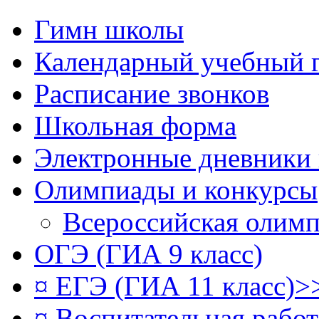
Гимн школы
Календарный учебный 
Расписание звонков
Школьная форма
Электронные дневники
Олимпиады и конкурсы
Всероссийская олим
ОГЭ (ГИА 9 класс)
¤ ЕГЭ (ГИА 11 класс)>
¤ Воспитательная рабо