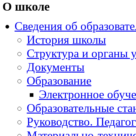
О школе
Сведения об образоват
История школы
Структура и органы 
Документы
Образование
Электронное обуч
Образовательные ста
Руководство. Педаго
Материально-техниче