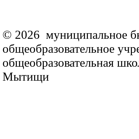
© 2026 муниципальное б
общеобразовательное учр
общеобразовательная школ
Мытищи