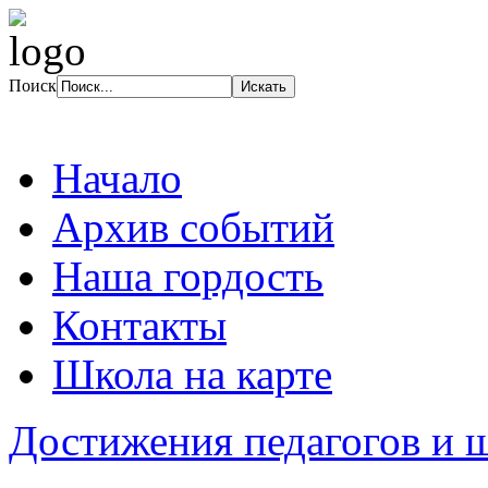
Поиск
Начало
Архив событий
Наша гордость
Контакты
Школа на карте
Достижения педагогов и 