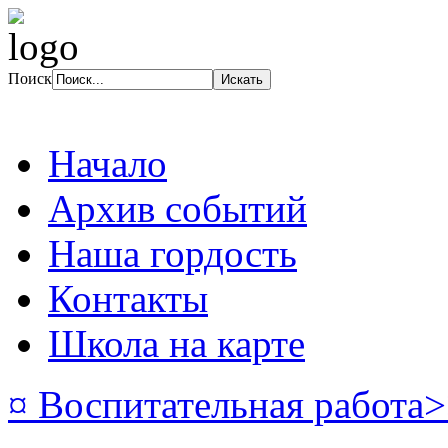
Поиск
Начало
Архив событий
Наша гордость
Контакты
Школа на карте
¤ Воспитательная работа