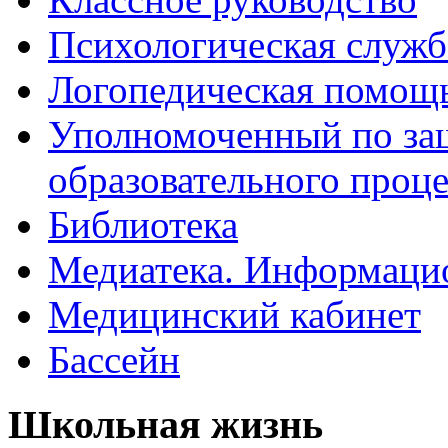
Психологическая служб
Логопедическая помощ
Уполномоченный по защ
образовательного проце
Библиотека
Медиатека. Информацио
Медицинский кабинет
Бассейн
Школьная жизнь