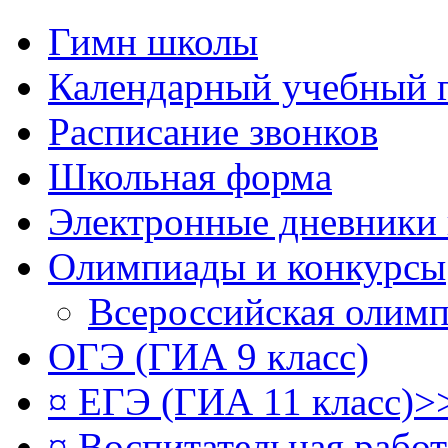
Гимн школы
Календарный учебный 
Расписание звонков
Школьная форма
Электронные дневники
Олимпиады и конкурсы
Всероссийская олим
ОГЭ (ГИА 9 класс)
¤ ЕГЭ (ГИА 11 класс)>
¤ Воспитательная рабо