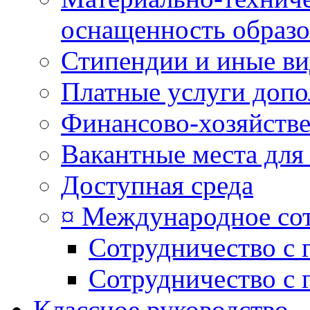
оснащенность образо
Стипендии и иные в
Платные услуги допо
Финансово-хозяйстве
Вакантные места для
Доступная среда
¤ Международное со
Сотрудничество с 
Сотрудничество с 
Классное руководство