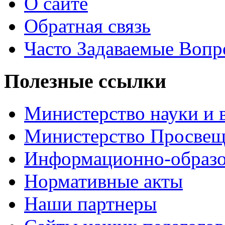
О сайте
Обратная связь
Часто Задаваемые Воп
Полезные ссылки
Министерство науки и 
Министерство Просве
Информационно-образо
Нормативные акты
Наши партнеры