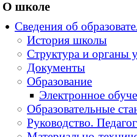
О школе
Сведения об образоват
История школы
Структура и органы 
Документы
Образование
Электронное обуч
Образовательные ста
Руководство. Педаго
Материально-техниче