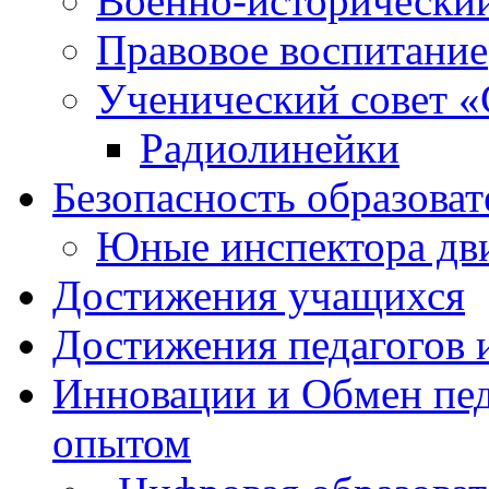
Военно-исторически
Правовое воспитание
Ученический совет «
Радиолинейки
Безопасность образоват
Юные инспектора д
Достижения учащихся
Достижения педагогов 
Инновации и Обмен пед
опытом