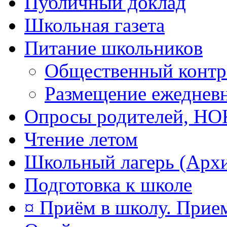
Публичный доклад
Школьная газета
Питание школьников
Общественный контр
Размещение ежеднев
Опросы родителей, Н
Чтение летом
Школьный лагерь (Арх
Подготовка к школе
¤ Приём в школу. Прием