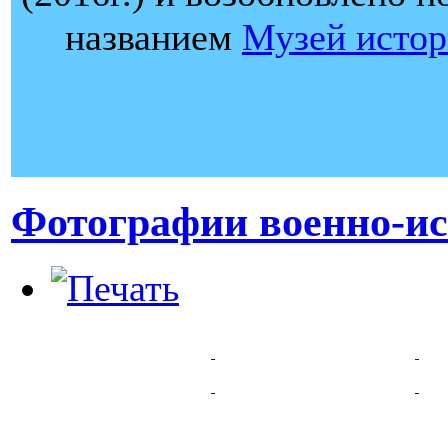
названием
Музей истор
Фотографии военно-ис